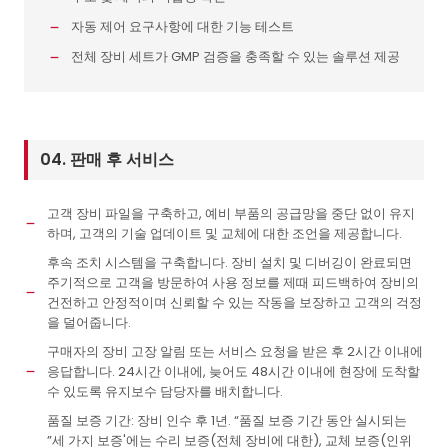
자동 제어 요구사항에 대한 기능 테스트
전체 장비 세트가 GMP 검증을 충족할 수 있는 솔루션 제공
04. 판매 후 서비스
고객 장비 파일을 구축하고, 예비 부품의 공급망을 중단 없이 유지
하며, 고객의 기술 업데이트 및 교체에 대한 조언을 제공합니다.
후속 조치 시스템을 구축합니다. 장비 설치 및 디버깅이 완료되면
주기적으로 고객을 방문하여 사용 정보를 제때 피드백하여 장비의
건전하고 안정적이며 신뢰할 수 있는 작동을 보장하고 고객의 걱정
을 덜어줍니다.
구매자의 장비 고장 알림 또는 서비스 요청을 받은 후 2시간 이내에
응답합니다. 24시간 이내에, 늦어도 48시간 이내에 현장에 도착할
수 있도록 유지보수 담당자를 배치합니다.
품질 보증 기간: 장비 인수 후 1년. “품질 보증 기간 동안 실시되는
”세 가지 보증'에는 수리 보증(전체 장비에 대한), 교체 보증(인위