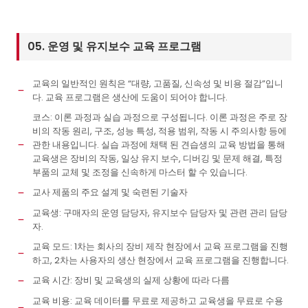
05. 운영 및 유지보수 교육 프로그램
교육의 일반적인 원칙은 “대량, 고품질, 신속성 및 비용 절감”입니
다. 교육 프로그램은 생산에 도움이 되어야 합니다.
코스: 이론 과정과 실습 과정으로 구성됩니다. 이론 과정은 주로 장
비의 작동 원리, 구조, 성능 특성, 적용 범위, 작동 시 주의사항 등에
관한 내용입니다. 실습 과정에 채택 된 견습생의 교육 방법을 통해
교육생은 장비의 작동, 일상 유지 보수, 디버깅 및 문제 해결, 특정
부품의 교체 및 조정을 신속하게 마스터 할 수 있습니다.
교사 제품의 주요 설계 및 숙련된 기술자
교육생: 구매자의 운영 담당자, 유지보수 담당자 및 관련 관리 담당
자.
교육 모드: 1차는 회사의 장비 제작 현장에서 교육 프로그램을 진행
하고, 2차는 사용자의 생산 현장에서 교육 프로그램을 진행합니다.
교육 시간: 장비 및 교육생의 실제 상황에 따라 다름
교육 비용: 교육 데이터를 무료로 제공하고 교육생을 무료로 수용