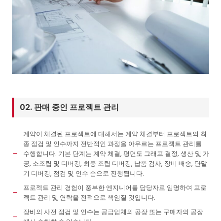
02. 판매 중인 프로젝트 관리
계약이 체결된 프로젝트에 대해서는 계약 체결부터 프로젝트의 최
종 점검 및 인수까지 전반적인 과정을 아우르는 프로젝트 관리를
수행합니다. 기본 단계는 계약 체결, 평면도 그래프 결정, 생산 및 가
공, 소조립 및 디버깅, 최종 조립 디버깅, 납품 검사, 장비 배송, 단말
기 디버깅, 점검 및 인수 순으로 진행됩니다.
프로젝트 관리 경험이 풍부한 엔지니어를 담당자로 임명하여 프로
젝트 관리 및 연락을 전적으로 책임질 것입니다.
장비의 사전 점검 및 인수는 공급업체의 공장 또는 구매자의 공장