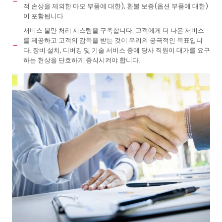
적 손상을 제외한 마모 부품에 대한), 환불 보증(옵션 부품에 대한)
이 포함됩니다.
서비스 불만 처리 시스템을 구축합니다. 고객에게 더 나은 서비스
를 제공하고 고객의 감독을 받는 것이 우리의 궁극적인 목표입니
다. 장비 설치, 디버깅 및 기술 서비스 중에 당사 직원이 대가를 요구
하는 현상을 단호하게 종식시켜야 합니다.