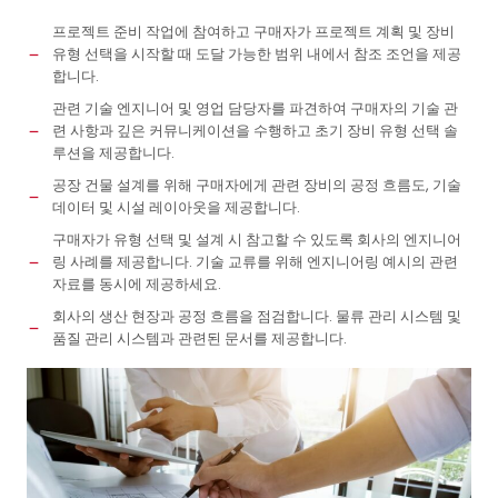
프로젝트 준비 작업에 참여하고 구매자가 프로젝트 계획 및 장비
유형 선택을 시작할 때 도달 가능한 범위 내에서 참조 조언을 제공
합니다.
관련 기술 엔지니어 및 영업 담당자를 파견하여 구매자의 기술 관
련 사항과 깊은 커뮤니케이션을 수행하고 초기 장비 유형 선택 솔
루션을 제공합니다.
공장 건물 설계를 위해 구매자에게 관련 장비의 공정 흐름도, 기술
데이터 및 시설 레이아웃을 제공합니다.
구매자가 유형 선택 및 설계 시 참고할 수 있도록 회사의 엔지니어
링 사례를 제공합니다. 기술 교류를 위해 엔지니어링 예시의 관련
자료를 동시에 제공하세요.
회사의 생산 현장과 공정 흐름을 점검합니다. 물류 관리 시스템 및
품질 관리 시스템과 관련된 문서를 제공합니다.