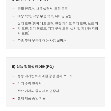
품질 인증서, 사용 설명서, 포장 목록
배송 목록, 착용 부품 목록, 디버깅 알림
설치 도면(장비 개요 도면, 연결 파이프 위치 도면, 노드 위
치 도면, 전기 회로도, 기계 구동 도면, 설치 및 게양용 지침
서 포함)
주요 구매 부품에 대한 사용 설명서
II) 성능 적격성 데이터(PQ)
성능 매개변수에 대한 공장 검사 보고서
기기 수락 인증서
주요 기계의 중요 재료 인증서
현재 제품 승인 기준