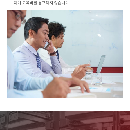
하며 교육비를 청구하지 않습니다.