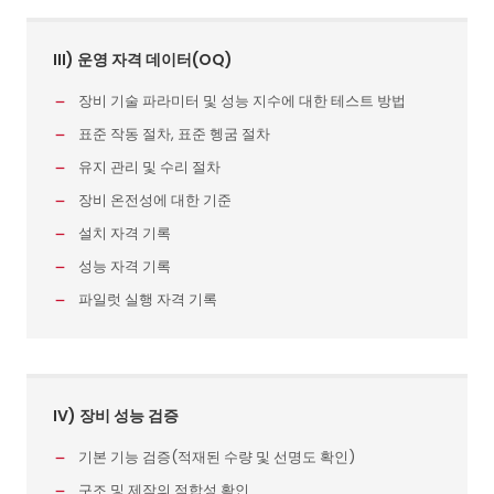
III) 운영 자격 데이터(OQ)
장비 기술 파라미터 및 성능 지수에 대한 테스트 방법
표준 작동 절차, 표준 헹굼 절차
유지 관리 및 수리 절차
장비 온전성에 대한 기준
설치 자격 기록
성능 자격 기록
파일럿 실행 자격 기록
IV) 장비 성능 검증
기본 기능 검증(적재된 수량 및 선명도 확인)
구조 및 제작의 적합성 확인