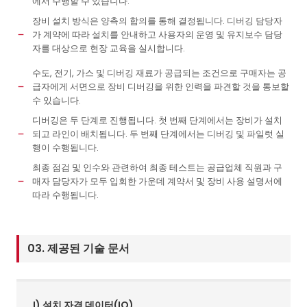
에서 수행할 수 있습니다.
장비 설치 방식은 양측의 합의를 통해 결정됩니다. 디버깅 담당자
가 계약에 따라 설치를 안내하고 사용자의 운영 및 유지보수 담당
자를 대상으로 현장 교육을 실시합니다.
수도, 전기, 가스 및 디버깅 재료가 공급되는 조건으로 구매자는 공
급자에게 서면으로 장비 디버깅을 위한 인력을 파견할 것을 통보할
수 있습니다.
디버깅은 두 단계로 진행됩니다. 첫 번째 단계에서는 장비가 설치
되고 라인이 배치됩니다. 두 번째 단계에서는 디버깅 및 파일럿 실
행이 수행됩니다.
최종 점검 및 인수와 관련하여 최종 테스트는 공급업체 직원과 구
매자 담당자가 모두 입회한 가운데 계약서 및 장비 사용 설명서에
따라 수행됩니다.
03. 제공된 기술 문서
I) 설치 자격 데이터(IQ)