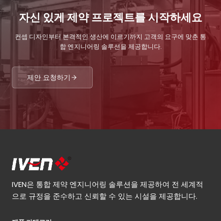
자신 있게 제약 프로젝트를 시작하세요
컨셉 디자인부터 본격적인 생산에 이르기까지 고객의 요구에 맞춘 통
합 엔지니어링 솔루션을 제공합니다.
제안 요청하기
IVEN은 통합 제약 엔지니어링 솔루션을 제공하여 전 세계적
으로 규정을 준수하고 신뢰할 수 있는 시설을 제공합니다.