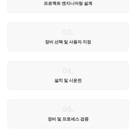
프로젝트 엔지니어링 설계
03.
장비 선택 및 사용자 지정
04.
설치 및 시운전
05.
장비 및 프로세스 검증