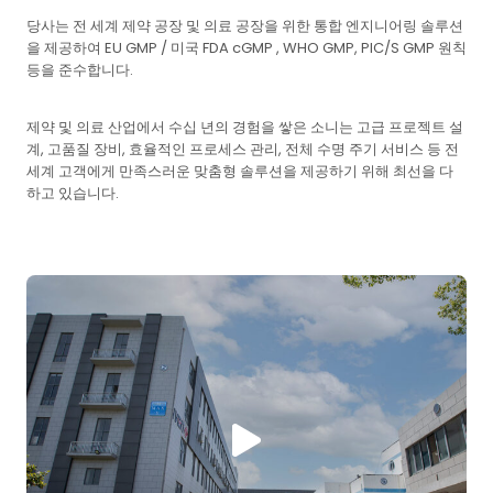
당사는 전 세계 제약 공장 및 의료 공장을 위한 통합 엔지니어링 솔루션
을 제공하여 EU GMP / 미국 FDA cGMP , WHO GMP, PIC/S GMP 원칙
등을 준수합니다.
제약 및 의료 산업에서 수십 년의 경험을 쌓은 소니는 고급 프로젝트 설
계, 고품질 장비, 효율적인 프로세스 관리, 전체 수명 주기 서비스 등 전
세계 고객에게 만족스러운 맞춤형 솔루션을 제공하기 위해 최선을 다
하고 있습니다.