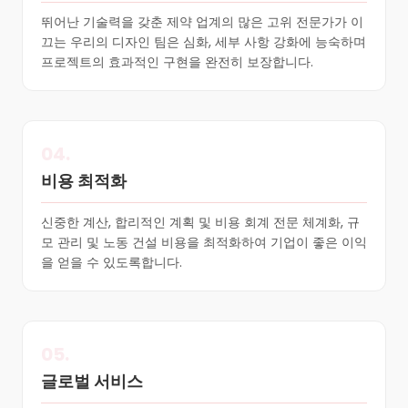
뛰어난 기술력을 갖춘 제약 업계의 많은 고위 전문가가 이
끄는 우리의 디자인 팀은 심화, 세부 사항 강화에 능숙하며
프로젝트의 효과적인 구현을 완전히 보장합니다.
04.
비용 최적화
신중한 계산, 합리적인 계획 및 비용 회계 전문 체계화, 규
모 관리 및 노동 건설 비용을 최적화하여 기업이 좋은 이익
을 얻을 수 있도록합니다.
05.
글로벌 서비스