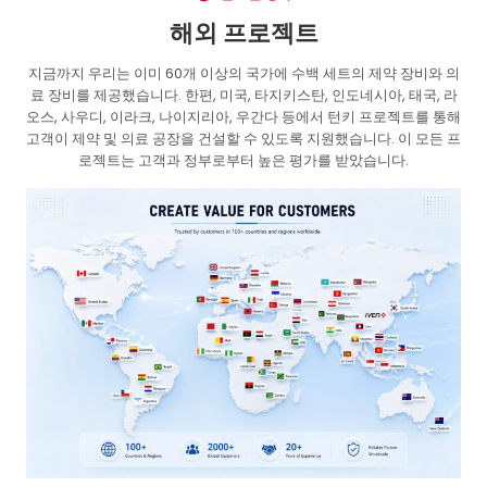
해외 프로젝트
지금까지 우리는 이미 60개 이상의 국가에 수백 세트의 제약 장비와 의
료 장비를 제공했습니다. 한편, 미국, 타지키스탄, 인도네시아, 태국, 라
오스, 사우디, 이라크, 나이지리아, 우간다 등에서 턴키 프로젝트를 통해
고객이 제약 및 의료 공장을 건설할 수 있도록 지원했습니다. 이 모든 프
로젝트는 고객과 정부로부터 높은 평가를 받았습니다.