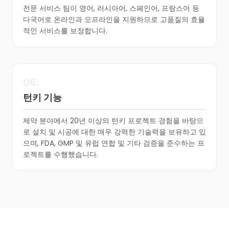
전문 서비스 팀이 영어, 러시아어, 스페인어, 프랑스어 등
다국어로 온라인과 오프라인을 지원하므로 고품질의 효율
적인 서비스를 보장합니다.
06.
턴키 기능
제약 분야에서 20년 이상의 턴키 프로젝트 경험을 바탕으
로 설치 및 시공에 대한 매우 강력한 기술력을 보유하고 있
으며, FDA, GMP 및 유럽 연합 및 기타 검증을 준수하는 프
로젝트를 수행했습니다.