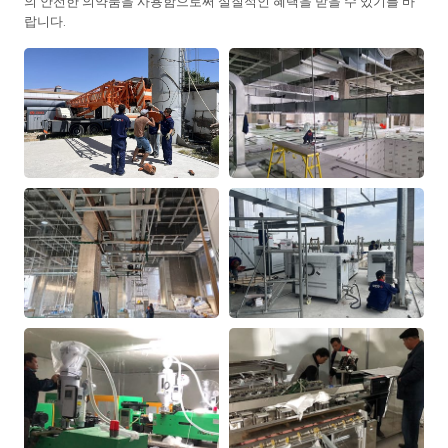
의 안전한 의약품을 사용함으로써 실질적인 혜택을 받을 수 있기를 바
랍니다.