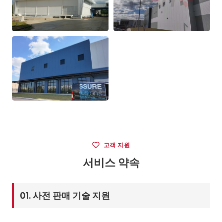
고객 지원
서비스 약속
01. 사전 판매 기술 지원