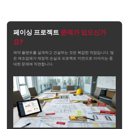
페이싱 프로젝트
문제가 있으신가
요?
제약 플랜트를 설계하고 건설하는 것은 복잡한 작업입니다. 많
은 제조업체가 재정적 손실과 프로젝트 지연으로 이어지는 중
대한 문제에 직면합니다.