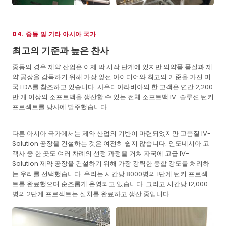
04. 중동 및 기타 아시아 국가
최고의 기준과 높은 찬사
중동의 경우 제약 산업은 이제 막 시작 단계에 있지만 의약품 품질과 제
약 공장을 감독하기 위해 가장 앞선 아이디어와 최고의 기준을 가진 미
국 FDA를 참조하고 있습니다. 사우디아라비아의 한 고객은 연간 2,200
만 개 이상의 소프트백을 생산할 수 있는 전체 소프트백 IV-솔루션 턴키
프로젝트를 당사에 발주했습니다.
다른 아시아 국가에서는 제약 산업의 기반이 마련되었지만 고품질 IV-
Solution 공장을 건설하는 것은 여전히 쉽지 않습니다. 인도네시아 고
객사 중 한 곳도 여러 차례의 선정 과정을 거쳐 자국에 고급 IV-
Solution 제약 공장을 건설하기 위해 가장 강력한 종합 강도를 처리하
는 우리를 선택했습니다. 우리는 시간당 8000병의 1단계 턴키 프로젝
트를 완료했으며 순조롭게 운영되고 있습니다. 그리고 시간당 12,000
병의 2단계 프로젝트는 설치를 완료하고 생산 중입니다.