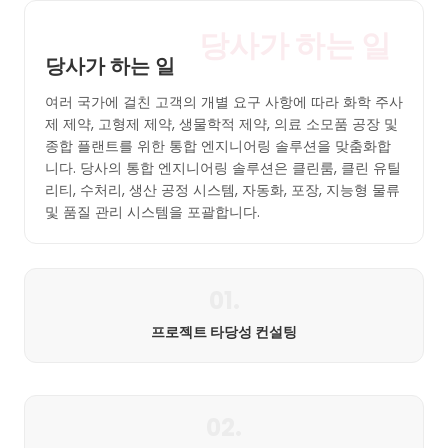
당사가 하는 일
당사가 하는 일
여러 국가에 걸친 고객의 개별 요구 사항에 따라 화학 주사
제 제약, 고형제 제약, 생물학적 제약, 의료 소모품 공장 및
종합 플랜트를 위한 통합 엔지니어링 솔루션을 맞춤화합
니다. 당사의 통합 엔지니어링 솔루션은 클린룸, 클린 유틸
리티, 수처리, 생산 공정 시스템, 자동화, 포장, 지능형 물류
및 품질 관리 시스템을 포괄합니다.
01.
프로젝트 타당성 컨설팅
02.