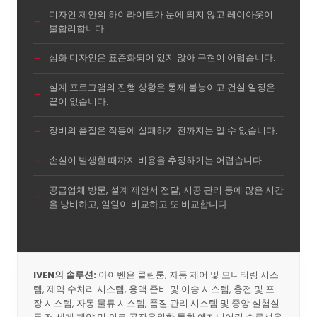
디자인 제안의 하이라이트가 눈에 띄지 않고 레이아웃이
불합리합니다.
심화 디자인은 표준화되어 있지 않아 구현이 어렵습니다.
설계 프로그램의 진행 상황은 통제 불능이고 건설 일정은
끝이 없습니다.
장비의 품질은 작동에 실패하기 전까지는 알 수 없습니다.
손실이 발생할 때까지 비용을 추정하기는 어렵습니다.
공급업체 방문, 설계 제안서 전달, 시공 관리 등에 많은 시간
을 낭비하고, 일일이 비교하고 또 비교합니다.
IVEN의 솔루션:
아이벤은 클린룸, 자동 제어 및 모니터링 시스
템, 제약 수처리 시스템, 용액 준비 및 이송 시스템, 충전 및 포
장 시스템, 자동 물류 시스템, 품질 관리 시스템 및 중앙 실험실