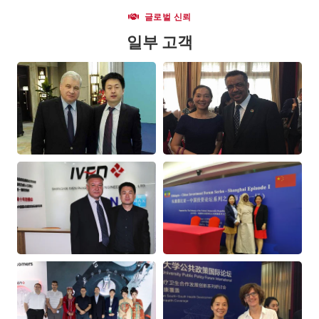
글로벌 신뢰
일부 고객