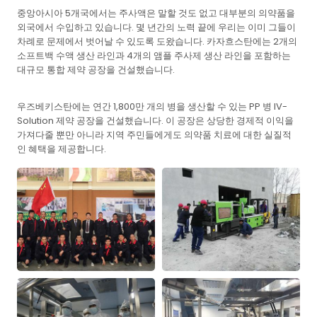
중앙아시아 5개국에서는 주사액은 말할 것도 없고 대부분의 의약품을
외국에서 수입하고 있습니다. 몇 년간의 노력 끝에 우리는 이미 그들이
차례로 문제에서 벗어날 수 있도록 도왔습니다. 카자흐스탄에는 2개의
소프트백 수액 생산 라인과 4개의 앰플 주사제 생산 라인을 포함하는
대규모 통합 제약 공장을 건설했습니다.
우즈베키스탄에는 연간 1,800만 개의 병을 생산할 수 있는 PP 병 IV-
Solution 제약 공장을 건설했습니다. 이 공장은 상당한 경제적 이익을
가져다줄 뿐만 아니라 지역 주민들에게도 의약품 치료에 대한 실질적
인 혜택을 제공합니다.