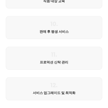
직원 대상 교육
10.
판매 후 평생 서비스
11.
프로덕션 신탁 관리
12.
서비스 업그레이드 및 최적화