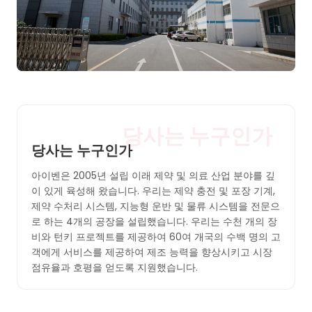
당사는 누구인가
당사는 누구인가
아이벤은 2005년 설립 이래 제약 및 의료 산업 분야를 깊
이 있게 육성해 왔습니다. 우리는 제약 충전 및 포장 기계,
제약 수처리 시스템, 지능형 운반 및 물류 시스템을 전문으
로 하는 4개의 공장을 설립했습니다. 우리는 수천 개의 장
비와 턴키 프로젝트를 제공하여 60여 개국의 수백 명의 고
객에게 서비스를 제공하여 제조 능력을 향상시키고 시장
점유율과 호평을 얻도록 지원했습니다.