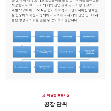
등 전 세계 제약 및 의료 공장을위한 통합 엔지니어링 솔루션을
제공합니다. 여러 국가의 제약 산업 규제 요구 사항과 고객의
개별 요구에 따라 IVEN은 턴키 프로젝트의 엔지니어링 솔루션
을 신중하게 사용자 정의하고 고객이 국내 제약 산업 분야에서
높은 명성과 지위를 얻을 수 있도록 지원합니다.
탁월한 프로덕션
공장 단위