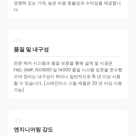
경쟁력 있는 가격, 높은 비용 효율성과 수익성을 제공합니
다.
02.
품질 및 내구성
전문 제어 시스템과 품질 보증을 통해 설계 및 시공은
FAD, GMP, ISO9001 및 14000 품질 시스템 표준을 준수했
으며 장비는 내구성이 뛰어나 일반적으로 15 년 이상 사용
할 수 있습니다. (스테인리스 스틸 제품은 20 년 이상 사용
가능).
03.
엔지니어링 강도