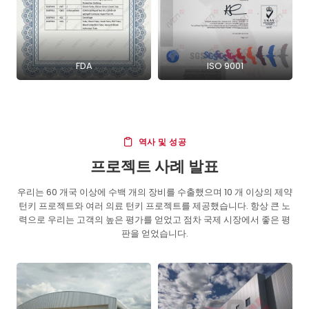
FDA
ISO 9001
역사 및 성공
프로젝트 사례 발표
우리는 60 개국 이상에 수백 개의 장비를 수출했으며 10 개 이상의 제약
턴키 프로젝트와 여러 의료 턴키 프로젝트를 제공했습니다. 항상 큰 노
력으로 우리는 고객의 높은 평가를 얻었고 점차 국제 시장에서 좋은 평
판을 얻었습니다.