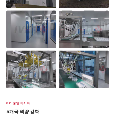
02. 중앙 아시아
5개국 역량 강화