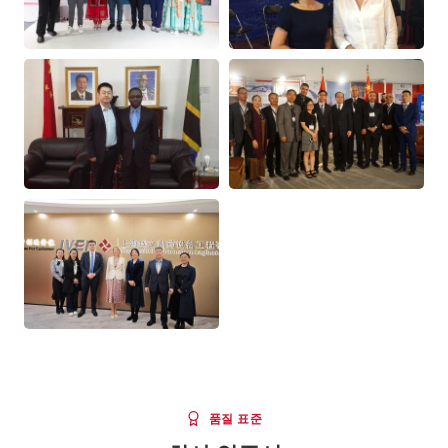
품질 표준