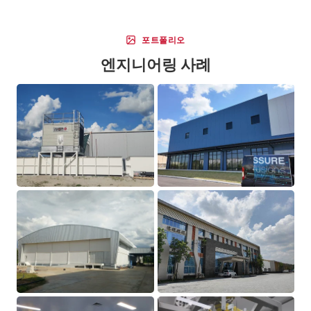
포트폴리오
엔지니어링 사례