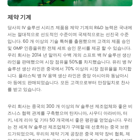
제약 기계
당사의 IV 솔루션 시리즈 제품용 제약 기계의 R&D 능력은 국내에
서는 절대적으로 선도적인 수준이며 국제적으로는 선진국 수준
입니다. 60 개 이상의 기술 특허를 출원했으며 고객의 제품 승인
및 GMP 인증을위한 전체 세트 승인 문서를 제공 할 수 있습니다.
우리 회사는 2014 년 말까지 수백 개의 소프트 백 IV 솔루션 생산
라인을 판매했으며 시장 점유율 50%를 차지했습니다. 유리 병 IV
솔루션 생산 라인은 중국에서 70% 이상의 시장 점유율을 차지합
니다. 플라스틱 병 IV 용액 생산 라인은 중앙 아시아와 동남아시
아 등에도 판매되었습니다. 모든 고객으로부터 만장일치로 찬사
를 받고 있습니다.
우리 회사는 중국의 300 개 이상의 IV 솔루션 제조업체와 좋은 비
즈니스 협력 관계를 구축했으며 탄자니아, 사우디 아라비아, 터
키, 네게 리아 및 기타 50 개국에서 좋은 평판을 얻었습니다. 우리
는 전 세계 IV 솔루션 제조업체가 구매할 때 선호하는 중국 브랜
드가되었으며, 우리의 제약 기계 공장은 중국 제약 장비 협회, 제