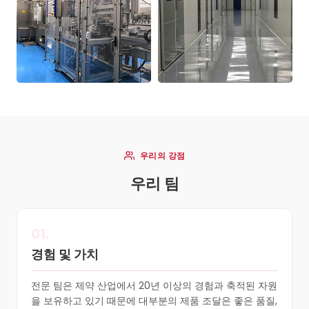
우리의 강점
우리 팀
01.
경험 및 가치
전문 팀은 제약 산업에서 20년 이상의 경험과 축적된 자원
을 보유하고 있기 때문에 대부분의 제품 조달은 좋은 품질,