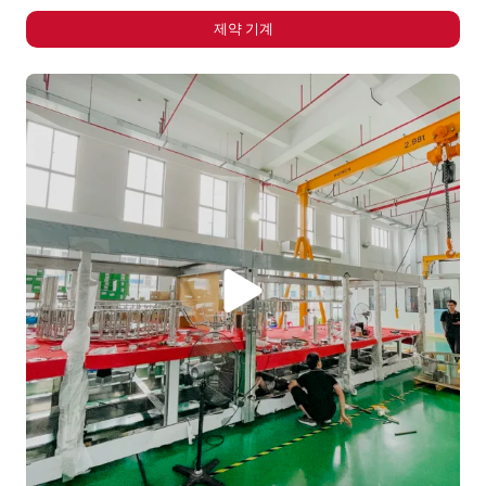
제약 기계