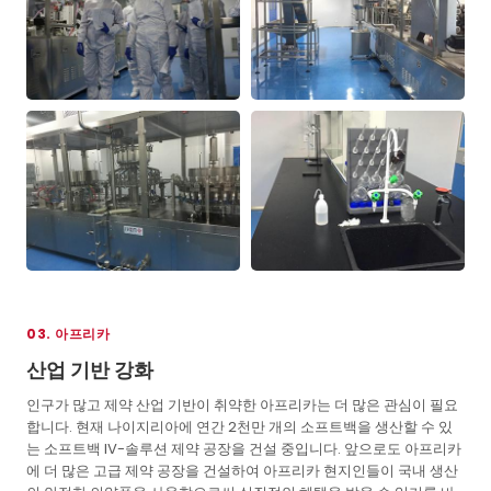
03. 아프리카
산업 기반 강화
인구가 많고 제약 산업 기반이 취약한 아프리카는 더 많은 관심이 필요
합니다. 현재 나이지리아에 연간 2천만 개의 소프트백을 생산할 수 있
는 소프트백 IV-솔루션 제약 공장을 건설 중입니다. 앞으로도 아프리카
에 더 많은 고급 제약 공장을 건설하여 아프리카 현지인들이 국내 생산