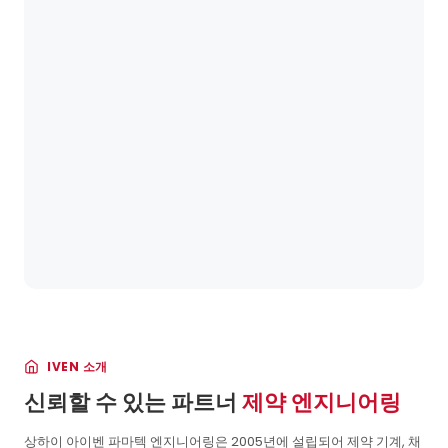
IVEN 소개
신뢰할 수 있는 파트너
제약 엔지니어링
상하이 아이벤 파마텍 엔지니어링은 2005년에 설립되어 제약 기계, 채