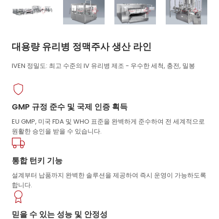
대용량 유리병 정맥주사 생산 라인
IVEN 정밀도: 최고 수준의 IV 유리병 제조 - 우수한 세척, 충전, 밀봉
GMP 규정 준수 및 국제 인증 획득
EU GMP, 미국 FDA 및 WHO 표준을 완벽하게 준수하여 전 세계적으로
원활한 승인을 받을 수 있습니다.
통합 턴키 기능
설계부터 납품까지 완벽한 솔루션을 제공하여 즉시 운영이 가능하도록
합니다.
믿을 수 있는 성능 및 안정성