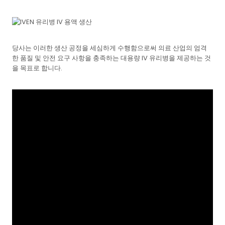
당사는 이러한 생산 공정을 세심하게 수행함으로써 의료 산업의 엄격
한 품질 및 안전 요구 사항을 충족하는 대용량 IV 유리병을 제공하는 것
을 목표로 합니다.