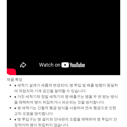
제품 특징
● 세척기 설계가 새롭게 변경되어, 병 투입 및 배출 방향이 동일하
여 작업자와 기계 공간을 절약할 수 있습니다.
● 거친 세척기와 정밀 세척기의 병 배출구는 병을 두 번 받는 방식
을 채택하여 병이 뒤집히거나 파손되는 것을 방지합니다.
● 병 세척기는 간헐적 헹굼 방식을 사용하여 연속 헹굼으로 인한
교차 오염을 방지합니다.
● 병 투입구는 병 걸이와 안내판의 조합을 채택하여 병 투입이 안
정적이며 병이 뒤집히지 않습니다.