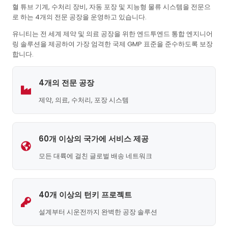
혈 튜브 기계, 수처리 장비, 자동 포장 및 지능형 물류 시스템을 전문으
로 하는 4개의 전문 공장을 운영하고 있습니다.
유니티는 전 세계 제약 및 의료 공장을 위한 엔드투엔드 통합 엔지니어
링 솔루션을 제공하여 가장 엄격한 국제 GMP 표준을 준수하도록 보장
합니다.
4개의 전문 공장
제약, 의료, 수처리, 포장 시스템
60개 이상의 국가에 서비스 제공
모든 대륙에 걸친 글로벌 배송 네트워크
40개 이상의 턴키 프로젝트
설계부터 시운전까지 완벽한 공장 솔루션