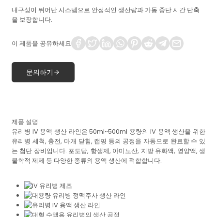
내구성이 뛰어난 시스템으로 안정적인 생산량과 가동 중단 시간 단축
을 보장합니다.
이 제품을 공유하세요
문의하기
제품 설명
유리병 IV 용액 생산 라인은 50ml~500ml 용량의 IV 용액 생산을 위한
유리병 세척, 충전, 마개 닫힘, 캡핑 등의 공정을 자동으로 완료할 수 있
는 첨단 장비입니다. 포도당, 항생제, 아미노산, 지방 유화액, 영양액, 생
물학적 제제 등 다양한 종류의 용액 생산에 적합합니다.