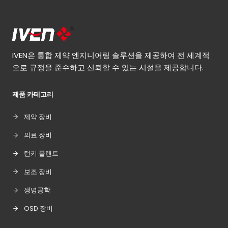
IVEN은 통합 제약 엔지니어링 솔루션을 제공하여 전 세계적
으로 규정을 준수하고 신뢰할 수 있는 시설을 제공합니다.
제품 카테고리
제약 장비
의료 장비
턴키 플랜트
보조 장비
생명공학
OSD 장비