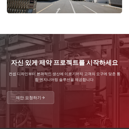
자신 있게 제약 프로젝트를 시작하세요
컨셉 디자인부터 본격적인 생산에 이르기까지 고객의 요구에 맞춘 통
합 엔지니어링 솔루션을 제공합니다.
제안 요청하기