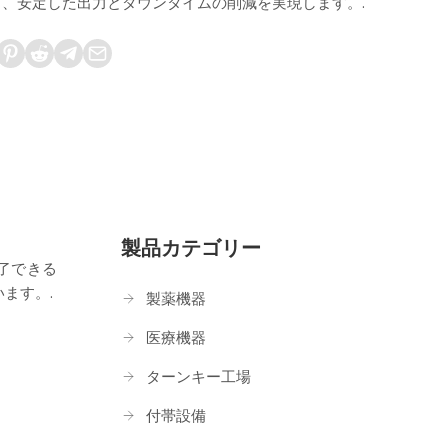
、安定した出力とダウンタイムの削減を実現します。.
製品カテゴリー
了できる
ます。.
製薬機器
医療機器
ターンキー工場
付帯設備