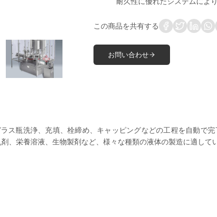
耐久性に優れたシステムにより
この商品を共有する
お問い合わせ
液のガラス瓶洗浄、充填、栓締め、キャッピングなどの工程を自動で完
剤、栄養溶液、生物製剤など、様々な種類の液体の製造に適してい