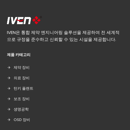
IVEN은 통합 제약 엔지니어링 솔루션을 제공하여 전 세계적
으로 규정을 준수하고 신뢰할 수 있는 시설을 제공합니다.
제품 카테고리
제약 장비
의료 장비
턴키 플랜트
보조 장비
생명공학
OSD 장비