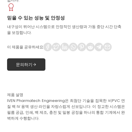
합니다.
믿을 수 있는 성능 및 안정성
내구성이 뛰어난 시스템으로 안정적인 생산량과 가동 중단 시간 단축
을 보장합니다.
이 제품을 공유하세요
문의하기
제품 설명
IVEN Pharmatech Engineering은 최첨단 기술을 접목한 비PVC 연
질 백 IV 용액 생산 라인을 자랑스럽게 선보입니다. 이 정교한 시스템은
필름 공급, 인쇄, 백 제조, 충전 및 밀봉 공정을 하나의 통합 기계에서 완
벽하게 수행합니다.