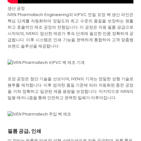
생산 공정
IVEN Pharmatech Engineering의 비PVC 연질 포장 백 생산 라인은
핵심 단계를 자동화하여 정밀도와 최고 수준의 품질을 보장하는 원활
하고 효율적인 제조 공정의 전형입니다. 이 공정은 자동 필름 공급으로
시작되며, IVEN이 엄선한 재료가 후속 단계에 필요한 만큼 정확하게 공
급됩니다. 이후 시스템은 인쇄 기능을 완벽하게 통합하여 고객 맞춤형
브랜드 솔루션을 제공합니다.
포장 공정은 첨단 기술을 선보이며, IVEN의 기계는 정밀한 성형 기술로
봉투를 제작합니다. 이후 엄격한 품질 기준에 따라 자동화된 충전 공정
을 거쳐 정확하고 일관된 제품 용량을 보장합니다. 마지막으로 IVEN의
밀봉 메커니즘을 통해 안전하고 완벽한 밀폐가 이루어집니다.
필름 공급, 인쇄
이 장비는 필름을 인쇄 및 성형 스테이션으로 자동 공급하며, 필름 롤은