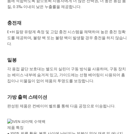
름에 적합하도록 함으로써 사용자에게 더 많은 선택권, 더 높은 용접 품
질, 0.3‰ 이내의 낮은 누출률을 제공합니다.
충전재
E+H 질량 유량계 측정 및 고압 충전 시스템을 채택하여 높은 충전 정확
도를 제공하며, 불량 백 또는 불량 백이 발생할 경우 충전을 하지 않습니
다.
밀봉
각 용접 끝단 보호대는 별도의 실린더 구동 방식을 사용하며, 구동 장치
는 베이스 내부에 숨겨져 있고, 가이드에는 선형 베어링이 사용되어 흠
집이나 이물질이 없어 제품의 투명도를 보장합니다.
가방 출력 스테이션
완성된 제품은 컨베이어 벨트를 통해 다음 공정으로 이송됩니다.
제품 특징
● 100% 필름 활용: 봉투 사이에 낭비되는 부분이 없어 재료 및 에너지