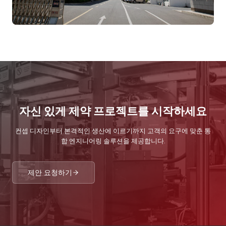
자신 있게 제약 프로젝트를 시작하세요
컨셉 디자인부터 본격적인 생산에 이르기까지 고객의 요구에 맞춘 통
합 엔지니어링 솔루션을 제공합니다.
제안 요청하기