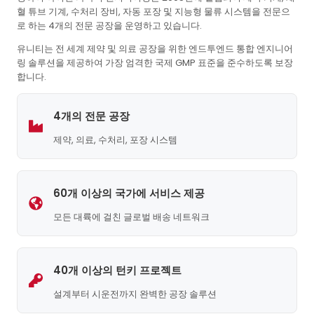
혈 튜브 기계, 수처리 장비, 자동 포장 및 지능형 물류 시스템을 전문으
로 하는 4개의 전문 공장을 운영하고 있습니다.
유니티는 전 세계 제약 및 의료 공장을 위한 엔드투엔드 통합 엔지니어
링 솔루션을 제공하여 가장 엄격한 국제 GMP 표준을 준수하도록 보장
합니다.
4개의 전문 공장
제약, 의료, 수처리, 포장 시스템
60개 이상의 국가에 서비스 제공
모든 대륙에 걸친 글로벌 배송 네트워크
40개 이상의 턴키 프로젝트
설계부터 시운전까지 완벽한 공장 솔루션