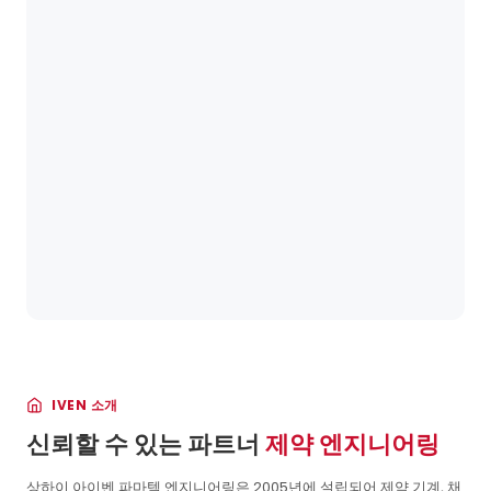
IVEN 소개
신뢰할 수 있는 파트너
제약 엔지니어링
상하이 아이벤 파마텍 엔지니어링은 2005년에 설립되어 제약 기계, 채