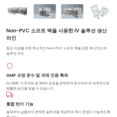
Non-PVC 소프트 백을 사용한 IV 솔루션 생산
라인
첨단 의료를 위한 혁신적인 Non-PVC 소프트 백을 갖춘 혁신적인 IV
솔루션 라인
GMP 규정 준수 및 국제 인증 획득
EU GMP, 미국 FDA 및 WHO 표준을 완벽하게 준수하여 전 세계적으로
원활한 승인을 받을 수 있습니다.
통합 턴키 기능
설계부터 납품까지 완벽한 솔루션을 제공하여 즉시 운영이 가능하도록