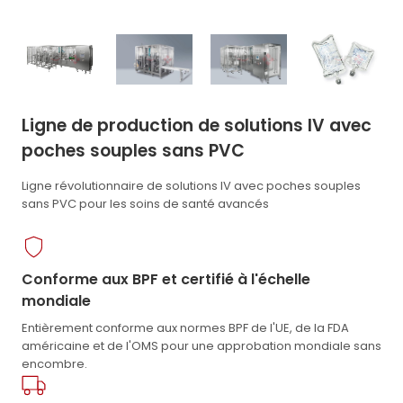
Ligne de production de solutions IV avec
poches souples sans PVC
Ligne révolutionnaire de solutions IV avec poches souples
sans PVC pour les soins de santé avancés
Conforme aux BPF et certifié à l'échelle
mondiale
Entièrement conforme aux normes BPF de l'UE, de la FDA
américaine et de l'OMS pour une approbation mondiale sans
encombre.