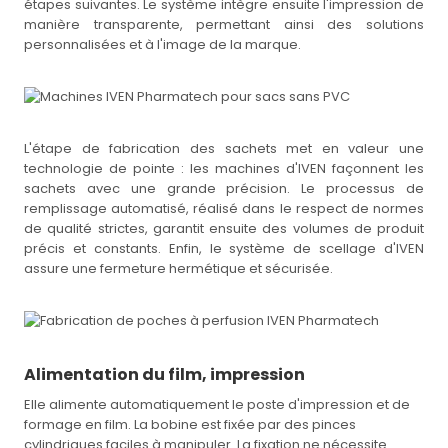
étapes suivantes. Le système intègre ensuite l'impression de
manière transparente, permettant ainsi des solutions
personnalisées et à l'image de la marque.
L'étape de fabrication des sachets met en valeur une
technologie de pointe : les machines d'IVEN façonnent les
sachets avec une grande précision. Le processus de
remplissage automatisé, réalisé dans le respect de normes
de qualité strictes, garantit ensuite des volumes de produit
précis et constants. Enfin, le système de scellage d'IVEN
assure une fermeture hermétique et sécurisée.
Alimentation du film, impression
Elle alimente automatiquement le poste d'impression et de
formage en film. La bobine est fixée par des pinces
cylindriques faciles à manipuler. La fixation ne nécessite