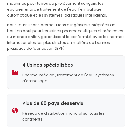
machines pour tubes de prélèvement sanguin, les
équipements de traitement de l'eau, l'emballage
automatique et les systèmes logistiques intelligents.
Nous fournissons des solutions d'ingénierie intégrées de
bout en bout pour les usines pharmaceutiques et médicales
du monde entier, garantissant la conformité avec les normes
internationales les plus strictes en matière de bonnes
pratiques de fabrication (BPF).
4 Usines spécialisées
Pharma, médical, traitement de l'eau, systèmes
d'emballage
Plus de 60 pays desservis
Réseau de distribution mondial sur tous les
continents