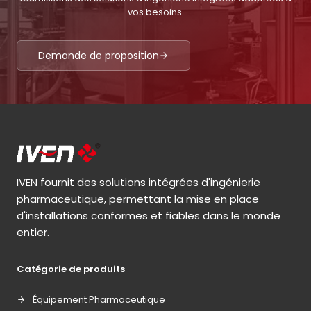
vos besoins.
Demande de proposition
IVEN fournit des solutions intégrées d'ingénierie
pharmaceutique, permettant la mise en place
d'installations conformes et fiables dans le monde
entier.
Catégorie de produits
Équipement Pharmaceutique