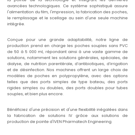
avancées technologiques. Ce système sophistiqué assure
l'alimentation du film, l'impression, la fabrication des poches,
le remplissage et le scellage au sein d'une seule machine
intégrée.
Conçue pour une grande adaptabilité, notre ligne de
production prend en charge les poches souples sans PVC
de 50 à 5 000 ml, répondant ainsi à une vaste gamme de
solutions, notamment les solutions générales, spéciales, de
dialyse, de nutrition parentérale, d’antibiotiques, d’irrigation
et de désinfection. Nos machines offrent un large choix de
modèles de poches en polypropylène, avec des options
telles que des ports simples de type bateau, des ports
rigides simples ou doubles, des ports doubles pour tubes
souples, et bien plus encore.
Bénéficiez d'une précision et d'une flexibilité inégalées dans
la fabrication de solutions IV grâce aux solutions de
production de pointe d'IVEN Pharmatech Engineering.