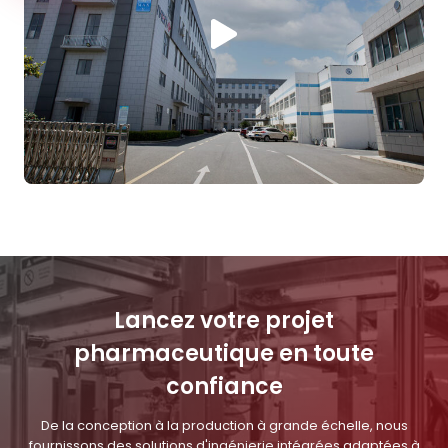
Lancez votre projet
pharmaceutique en toute
confiance
De la conception à la production à grande échelle, nous
fournissons des solutions d'ingénierie intégrées adaptées à