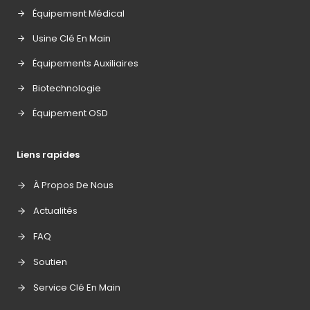
Équipement Médical
Usine Clé En Main
Équipements Auxiliaires
Biotechnologie
Équipement OSD
Liens rapides
À Propos De Nous
Actualités
FAQ
Soutien
Service Clé En Main