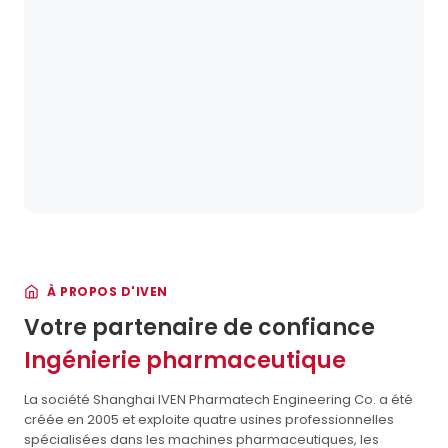
À PROPOS D'IVEN
Votre partenaire de confiance
Ingénierie pharmaceutique
La société Shanghai IVEN Pharmatech Engineering Co. a été
créée en 2005 et exploite quatre usines professionnelles
spécialisées dans les machines pharmaceutiques, les