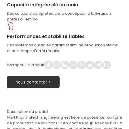
Capacité intégrée clé en main
Des solutions complètes, de la conception à la livraison,
prêtes à l'emploi.
Performances et stabilité fiables
Des systèmes durables garantissant une production stable
et des temps d'arrêt réduits.
Partager Ce Produit
Nous contacter
Description du produit
IVEN Pharmatech Engineering est fière de présenter sa ligne
de production de solutions IV en poches souples sans PVC, à
la pointe de la technologie et intégrant les dernières