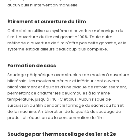
aucun outil ni intervention manuelle.
Étirement et ouverture du film
Cette station utilise un système d'ouverture mécanique du
film. L'ouverture du film est garantie 100%. Toute autre
méthode d'ouverture de film n'offre pas cette garantie, et le
système est par ailleurs beaucoup plus complexe.
Formation de sacs
Soudage périphérique avec structure de moules à ouverture
bilatérale : les moules supérieur et inférieur sont ouverts
bilatéralement et équipés d’une plaque de refroidissement,
permettant de chauffer les deux moules à la même
température, jusqu’à 140 °C et plus. Aucun risque de
surcuisson du film pendant le formage du sachet ou l’arrêt
de la machine. Amélioration de la qualité du soudage du
produit et réduction de la consommation de film.
Soudage par thermoscellage des 1er et 2e