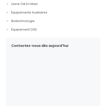
Usine Clé En Main
Équipements Auxiliaires
Biotechnologie
Équipement OSD
Contactez-nous dès aujourd'hui