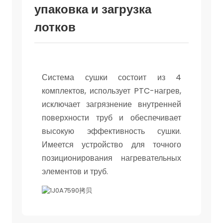
упаковка и загрузка
лотков
Система сушки состоит из 4
комплектов, использует PTC-нагрев,
исключает загрязнение внутренней
поверхности труб и обеспечивает
высокую эффективность сушки.
Имеется устройство для точного
позиционирования нагревательных
элементов и труб.