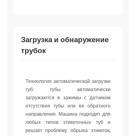
Загрузка и обнаружение
трубок
Технология автоматической загрузки
туб: тубы автоматически
загружаются в зажимы с датчиком
отсутствия тубы или ее обратного
направления. Машина подходит для
любых типов этикеточных туб и
решает проблему обрыва этикеток,