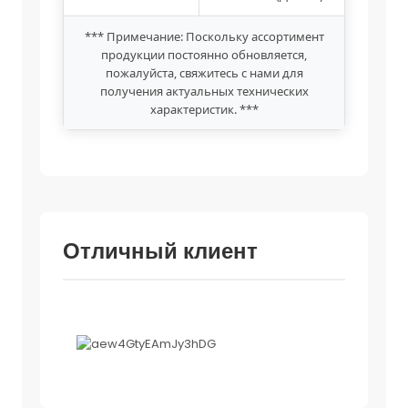
*** Примечание: Поскольку ассортимент
продукции постоянно обновляется,
пожалуйста, свяжитесь с нами для
получения актуальных технических
характеристик. ***
Отличный клиент