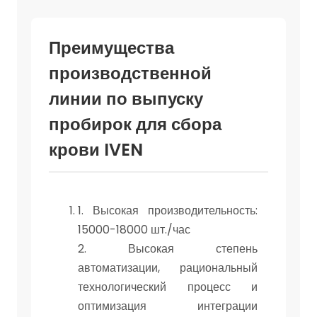
Преимущества
производственной
линии по выпуску
пробирок для сбора
крови IVEN
1. Высокая производительность:
15000-18000 шт./час
2. Высокая степень
автоматизации, рациональный
технологический процесс и
оптимизация интеграции