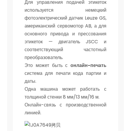
Для управления подачей этикеток
используется немецкий
фотоэлектрический датчик Leuze GS,
американский сервомотор AB, а для
основного привода и прессования
этикеток — двигатель JSCC и
соответствующий частотный
преобразователь.
Это может быть с
онлайн-печать
система для печати кода партии и
даты.
Одна машина может работать с
толщиной стенки 8 мм/13 мм/16 м.
Онлайн-связь с производственной
линией.