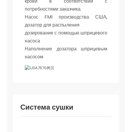
крови в соответствии с
потребностями заказчика.
Насос FMI производства США,
дозатор для распыления
дозирование с помощью шприцевого
насоса
Наполнение дозатора шприцевым
насосом
Система сушки