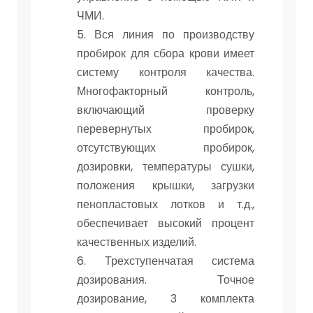
ЧМИ.
5. Вся линия по производству
пробирок для сбора крови имеет
систему контроля качества.
Многофакторный контроль,
включающий проверку
перевернутых пробирок,
отсутствующих пробирок,
дозировки, температуры сушки,
положения крышки, загрузки
пенопластовых лотков и т.д.,
обеспечивает высокий процент
качественных изделий.
6. Трехступенчатая система
дозирования. Точное
дозирование, 3 комплекта