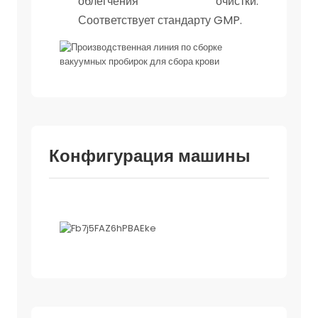
облегчения очистки.
Соответствует стандарту GMP.
Конфигурация машины