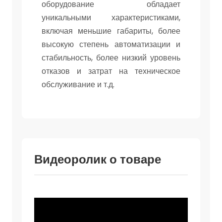
оборудование обладает
уникальными характеристиками,
включая меньшие габариты, более
высокую степень автоматизации и
стабильность, более низкий уровень
отказов и затрат на техническое
обслуживание и т.д.
Видеоролик о товаре