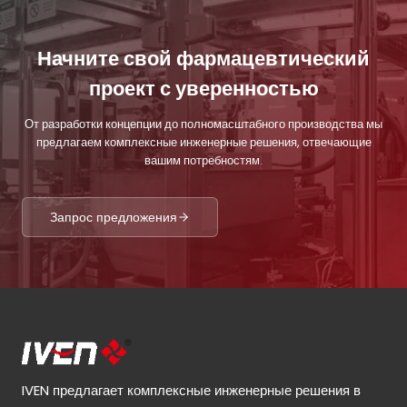
Начните свой фармацевтический
проект с уверенностью
От разработки концепции до полномасштабного производства мы
предлагаем комплексные инженерные решения, отвечающие
вашим потребностям.
Запрос предложения
IVEN предлагает комплексные инженерные решения в