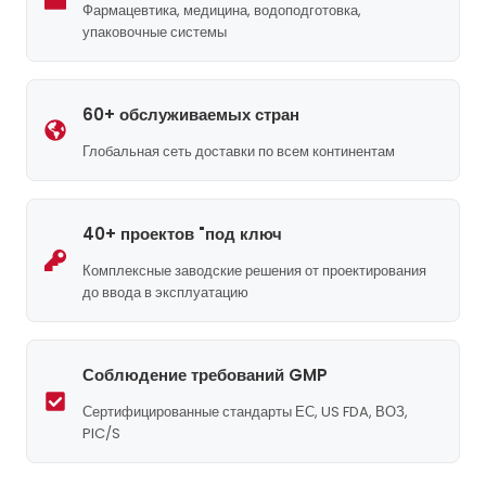
Фармацевтика, медицина, водоподготовка,
упаковочные системы
60+ обслуживаемых стран
Глобальная сеть доставки по всем континентам
40+ проектов "под ключ
Комплексные заводские решения от проектирования
до ввода в эксплуатацию
Соблюдение требований GMP
Сертифицированные стандарты ЕС, US FDA, ВОЗ,
PIC/S