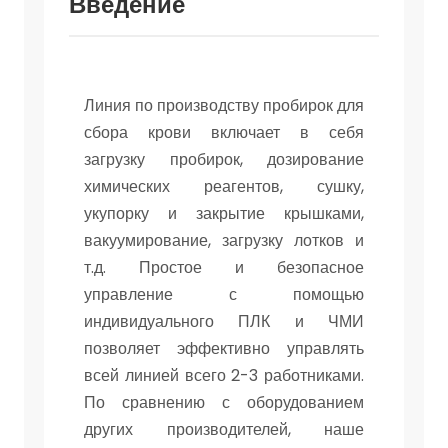
Введение
Линия по производству пробирок для
сбора крови включает в себя
загрузку пробирок, дозирование
химических реагентов, сушку,
укупорку и закрытие крышками,
вакуумирование, загрузку лотков и
т.д. Простое и безопасное
управление с помощью
индивидуального ПЛК и ЧМИ
позволяет эффективно управлять
всей линией всего 2-3 работниками.
По сравнению с оборудованием
других производителей, наше