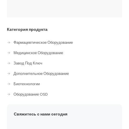
Категория продукта
Фармацевтическое Оборудование
Медицинское Оборудование
Завод Под Ключ
Дополнительное Оборудование
Биотехнологии
Оборудование OSD
Свяжитесь с нами сегодня