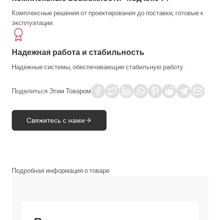
Комплексные решения от проектирования до поставки, готовые к
эксплуатации.
Надежная работа и стабильность
Надежные системы, обеспечивающие стабильную работу.
Поделиться Этим Товаром
Свяжитесь с нами
Подробная информация о товаре