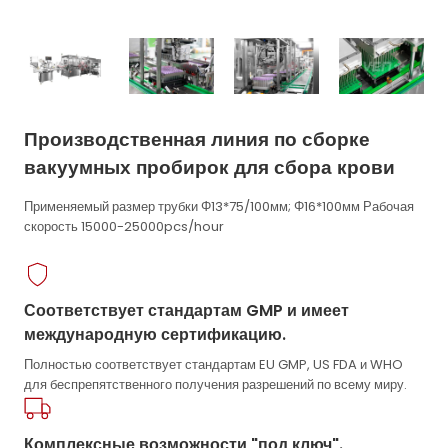
Производственная линия по сборке
вакуумных пробирок для сбора крови
Применяемый размер трубки Φ13*75/100мм; Φ16*100мм Рабочая
скорость 15000-25000pcs/hour
Соответствует стандартам GMP и имеет
международную сертификацию.
Полностью соответствует стандартам EU GMP, US FDA и WHO
для беспрепятственного получения разрешений по всему миру.
Комплексные возможности "под ключ".