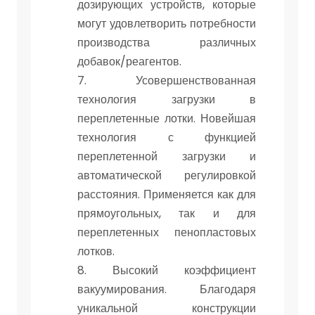
дозирующих устройств, которые
могут удовлетворить потребности
производства различных
добавок/реагентов.
7. Усовершенствованная
технология загрузки в
переплетенные лотки. Новейшая
технология с функцией
переплетенной загрузки и
автоматической регулировкой
расстояния. Применяется как для
прямоугольных, так и для
переплетенных пенопластовых
лотков.
8. Высокий коэффициент
вакуумирования. Благодаря
уникальной конструкции