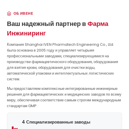
ОБ ИВЕНЕ
Ваш надежный партнер в
Фарма
Инжиниринг
Компания Shanghai IVEN Pharmatech Engineering Co., Ltd.
была основана в 2005 году и управляет четырьмя
профессиональными заводами, специализирующимися на
производстве фармацевтического оборудования, оборудования
для взятия крови, оборудования для очистки воды,
автоматической упаковки и интеллектуальных логистических
систем.
Мы предоставляем комплексные интегрированные инженерные
решения для фармацевтических и медицинских заводов по всему
миру, обеспечивая соответствие самым строгим международным
стандартам GMP.
4 Специализированные заводы