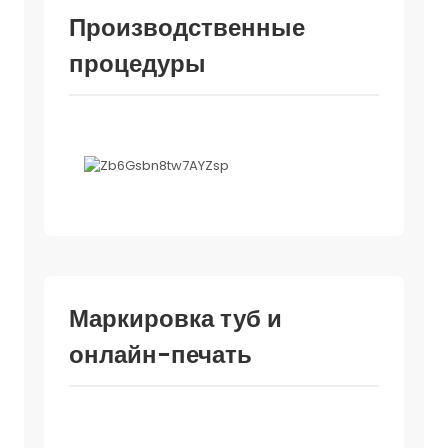
Производственные
процедуры
Маркировка туб и
онлайн-печать