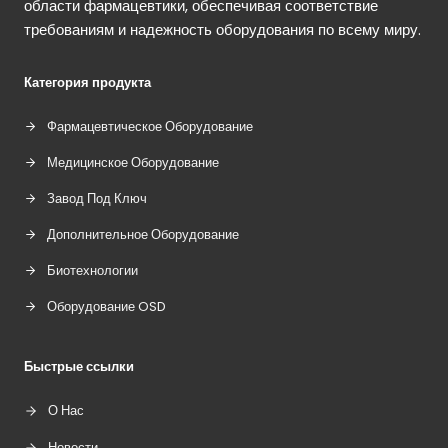
области фармацевтики, обеспечивая соответствие
требованиям и надежность оборудования по всему миру.
Категория продукта
Фармацевтическое Оборудование
Медицинское Оборудование
Завод Под Ключ
Дополнительное Оборудование
Биотехнологии
Оборудование OSD
Быстрые ссылки
О Нас
Новости