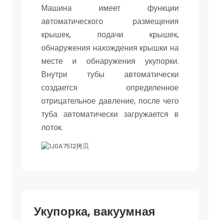
Машина имеет функции
автоматического размещения
крышек, подачи крышек,
обнаружения нахождения крышки на
месте и обнаружения укупорки.
Внутри тубы автоматически
создается определенное
отрицательное давление, после чего
туба автоматически загружается в
лоток.
Укупорка, вакуумная