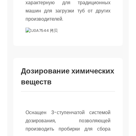
характерную для традиционных
машин для загрузки туб от других
производителей.
Дозирование химических
веществ
Оснащен 3-ступенчатой системой
дозирования, позволяющей
производить пробирки для сбора