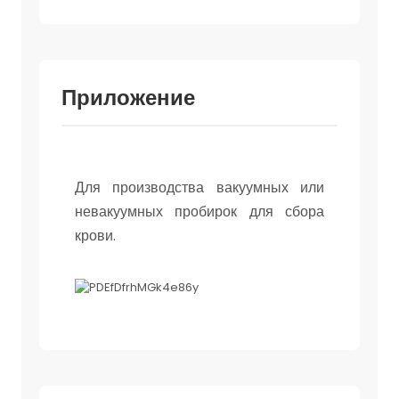
Приложение
Для производства вакуумных или
невакуумных пробирок для сбора
крови.