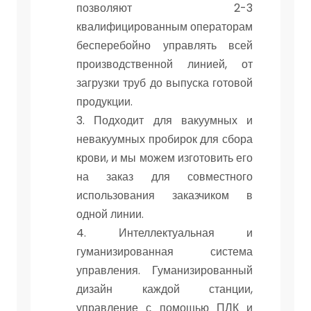
позволяют 2-3
квалифицированным операторам
бесперебойно управлять всей
производственной линией, от
загрузки труб до выпуска готовой
продукции.
3. Подходит для вакуумных и
невакуумных пробирок для сбора
крови, и мы можем изготовить его
на заказ для совместного
использования заказчиком в
одной линии.
4. Интеллектуальная и
гуманизированная система
управления. Гуманизированный
дизайн каждой станции,
управление с помощью ПЛК и