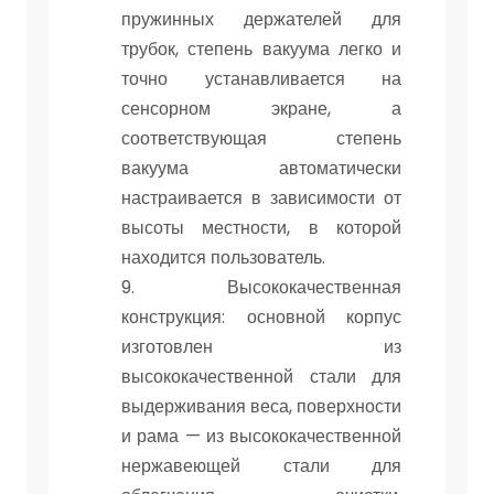
пружинных держателей для
трубок, степень вакуума легко и
точно устанавливается на
сенсорном экране, а
соответствующая степень
вакуума автоматически
настраивается в зависимости от
высоты местности, в которой
находится пользователь.
9. Высококачественная
конструкция: основной корпус
изготовлен из
высококачественной стали для
выдерживания веса, поверхности
и рама — из высококачественной
нержавеющей стали для