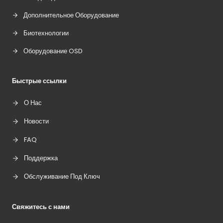
Дополнительное Оборудование
Биотехнологии
Оборудование OSD
Быстрые ссылки
О Нас
Новости
FAQ
Поддержка
Обслуживание Под Ключ
Свяжитесь с нами