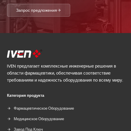
Запрос предложения
IVEN предлагает комплексные инженерные решения в
области фармацевтики, обеспечивая соответствие
требованиям и надежность оборудования по всему миру.
Категория продукта
Фармацевтическое Оборудование
Медицинское Оборудование
Завод Под Ключ