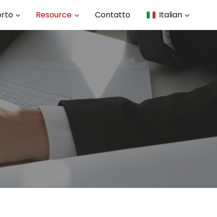
rto
Resource
Contatto
Italian