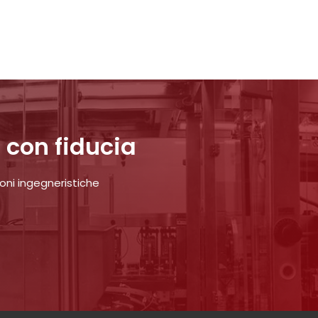
 con fiducia
oni ingegneristiche