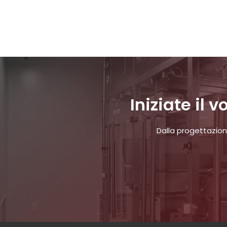
Iniziate il
Dalla progettazion