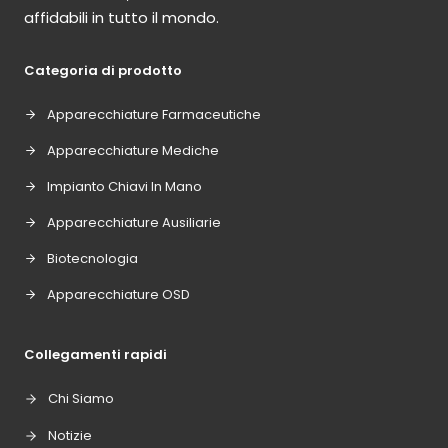
affidabili in tutto il mondo.
Categoria di prodotto
Apparecchiature Farmaceutiche
Apparecchiature Mediche
Impianto Chiavi In Mano
Apparecchiature Ausiliarie
Biotecnologia
Apparecchiature OSD
Collegamenti rapidi
Chi Siamo
Notizie