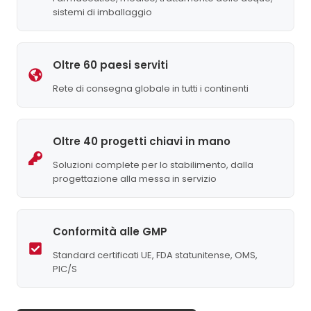
sistemi di imballaggio
Oltre 60 paesi serviti
Rete di consegna globale in tutti i continenti
Oltre 40 progetti chiavi in mano
Soluzioni complete per lo stabilimento, dalla
progettazione alla messa in servizio
Conformità alle GMP
Standard certificati UE, FDA statunitense, OMS,
PIC/S