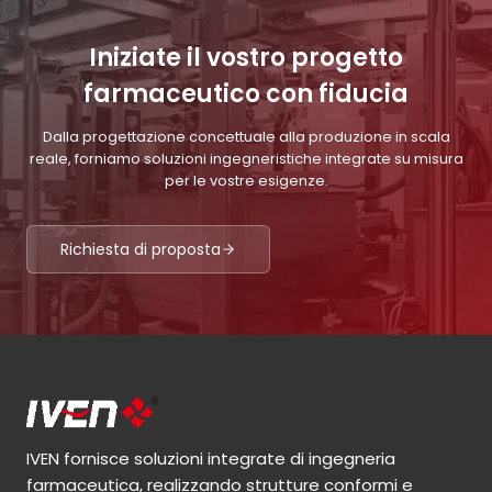
Iniziate il vostro progetto
farmaceutico con fiducia
Dalla progettazione concettuale alla produzione in scala
reale, forniamo soluzioni ingegneristiche integrate su misura
per le vostre esigenze.
Richiesta di proposta
IVEN fornisce soluzioni integrate di ingegneria
farmaceutica, realizzando strutture conformi e