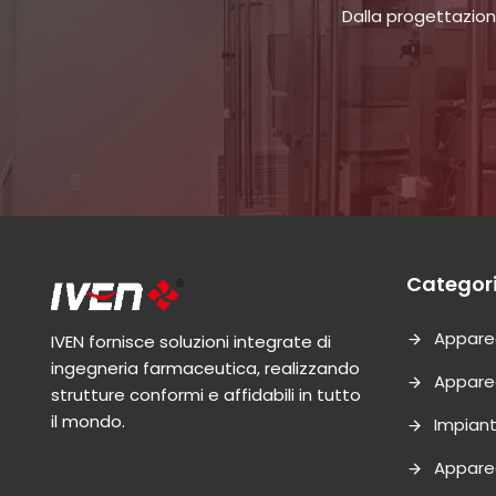
Dalla progettazion
Categori
Appare
IVEN fornisce soluzioni integrate di
ingegneria farmaceutica, realizzando
Appare
strutture conformi e affidabili in tutto
il mondo.
Impiant
Apparec