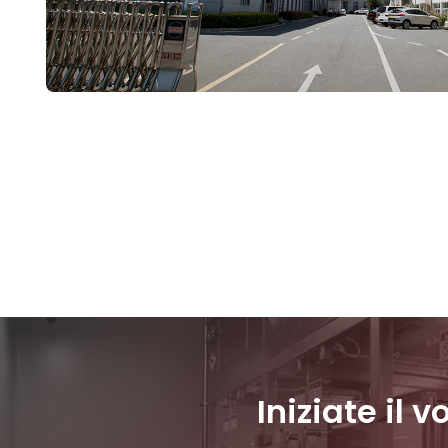
Iniziate il