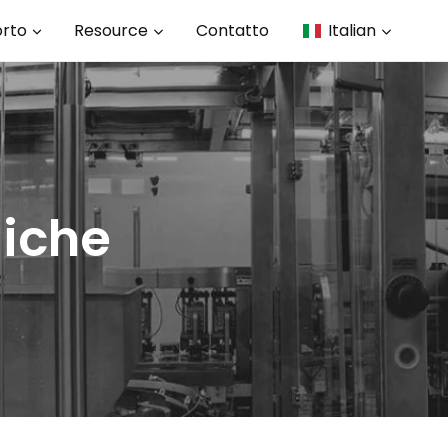
rto
Resource
Contatto
Italian
iche