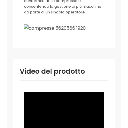
conformità delle compresse e
consentendo la gestione di più macchine
da parte di un singolo operatore.
Video del prodotto