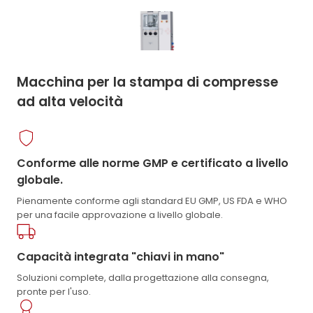
Macchina per la stampa di compresse
ad alta velocità
Conforme alle norme GMP e certificato a livello
globale.
Pienamente conforme agli standard EU GMP, US FDA e WHO
per una facile approvazione a livello globale.
Capacità integrata "chiavi in mano"
Soluzioni complete, dalla progettazione alla consegna,
pronte per l'uso.