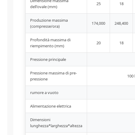
Dimensione massima
25
18
dell'ovale (mm)
Produzione massima
174,000
248,400
(compresse/ora)
Profondità massima di
20
18
riempimento (mm)
Pressione principale
Pressione massima di pre-
100
pressione
rumore a vuoto
Alimentazione elettrica
Dimensioni
lunghezza*larghezza*altezza