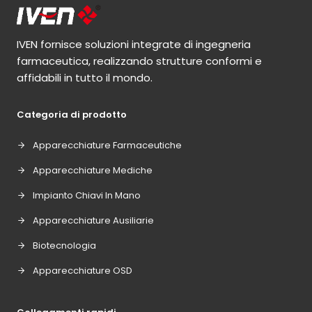
IVEN fornisce soluzioni integrate di ingegneria
farmaceutica, realizzando strutture conformi e
affidabili in tutto il mondo.
Categoria di prodotto
Apparecchiature Farmaceutiche
Apparecchiature Mediche
Impianto Chiavi In Mano
Apparecchiature Ausiliarie
Biotecnologia
Apparecchiature OSD