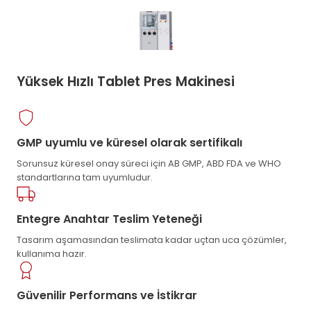
Yüksek Hızlı Tablet Pres Makinesi
GMP uyumlu ve küresel olarak sertifikalı
Sorunsuz küresel onay süreci için AB GMP, ABD FDA ve WHO
standartlarına tam uyumludur.
Entegre Anahtar Teslim Yeteneği
Tasarım aşamasından teslimata kadar uçtan uca çözümler,
kullanıma hazır.
Güvenilir Performans ve İstikrar