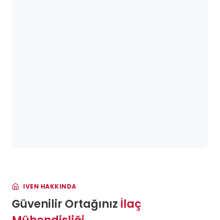
IVEN HAKKINDA
Güvenilir Ortağınız
İlaç