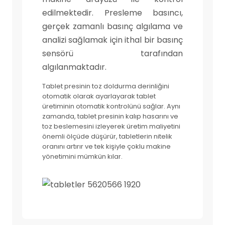
edilmektedir. Presleme basıncı,
gerçek zamanlı basınç algılama ve
analizi sağlamak için ithal bir basınç
sensörü tarafından
algılanmaktadır.
Tablet presinin toz doldurma derinliğini
otomatik olarak ayarlayarak tablet
üretiminin otomatik kontrolünü sağlar. Aynı
zamanda, tablet presinin kalıp hasarını ve
toz beslemesini izleyerek üretim maliyetini
önemli ölçüde düşürür, tabletlerin nitelik
oranını artırır ve tek kişiyle çoklu makine
yönetimini mümkün kılar.