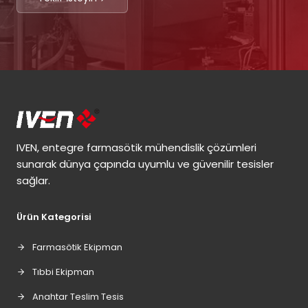
IVEN, entegre farmasötik mühendislik çözümleri
sunarak dünya çapında uyumlu ve güvenilir tesisler
sağlar.
Ürün Kategorisi
Farmasötik Ekipman
Tıbbi Ekipman
Anahtar Teslim Tesis