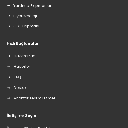
Yardımcı Ekipmanlar
Biyoteknoloji
OSD Ekipmanı
Hızlı Bağlantılar
Hakkımızda
Haberler
FAQ
Destek
Anahtar Teslim Hizmet
İletişime Geçin