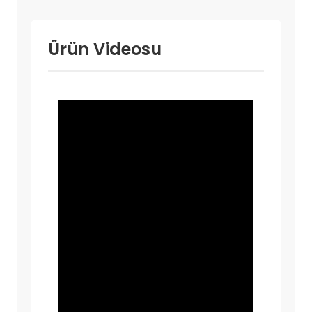
Ürün Videosu