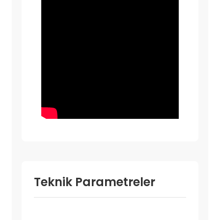
Teknik Parametreler