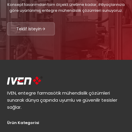
Konsept tasarımdan tam ölçekli üretime kadar, ihtiyaçlarınıza
göre uyarlanmış entegre mühendislik çözümleri sunuyoruz.
Teklif İsteyin
IVEN, entegre farmasötik mühendislik çözümleri
sunarak dünya çapında uyumlu ve güvenilir tesisler
sağlar.
Ürün Kategorisi