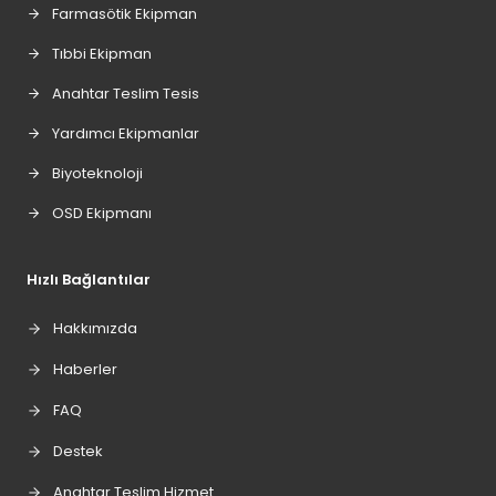
Farmasötik Ekipman
Tıbbi Ekipman
Anahtar Teslim Tesis
Yardımcı Ekipmanlar
Biyoteknoloji
OSD Ekipmanı
Hızlı Bağlantılar
Hakkımızda
Haberler
FAQ
Destek
Anahtar Teslim Hizmet