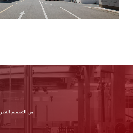
من التصميم النظري