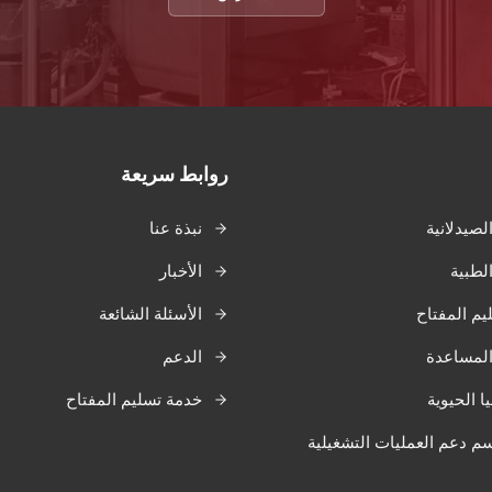
روابط سريعة
لصيدلانية
نبذة عنا
لطبية
الأخبار
م المفتاح
الأسئلة الشائعة
المساعدة
الدعم
ا الحيوية
خدمة تسليم المفتاح
م دعم العمليات التشغيلية