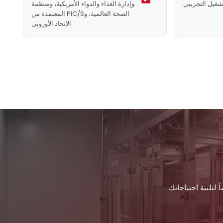
شغيل التجريبي
وإدارة الغذاء والدواء الأمريكية، ومنظمة
الصحة العالمية، وPIC/S المعتمدة من
الاتحاد الأوروبي
لتلبية احتياجاتك.