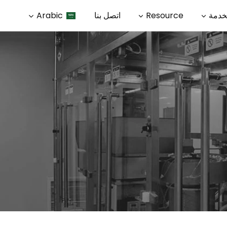
خدمة
Resource
اتصل بنا
Arabic