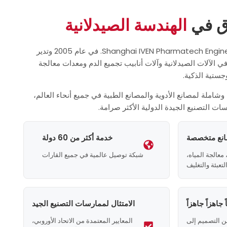
ق في
الهندسة الصيدلانية
تأسست شركة Shanghai IVEN Pharmatech Engineering Co. Ltd. في عام 2005 وتدير
 الآلات الصيدلانية وآلات أنابيب تجميع الدم ومعدات معالجة
وجستية الذكية.
وشاملة لمصانع الأدوية والمصانع الطبية في جميع أنحاء العالم،
ات التصنيع الجيدة الدولية الأكثر صرامة.
خدمة أكثر من 60 دولة
 معالجة المياه،
شبكة توصيل عالمية في جميع القارات
تعبئة والتغليف
الامتثال لممارسات التصنيع الجيد
ن التصميم إلى
المعايير المعتمدة من الاتحاد الأوروبي،