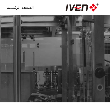
خطي
الصفحة الرئيسية
لى
لمحتوى