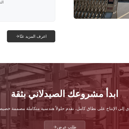
الت
اعرف المزيد عنّا
ابدأ مشروعك الصيدلاني بثقة
 إلى الإنتاج على نطاق كامل، نقدم حلولاً هندسية متكاملة مصممة خصيصاً 
طلب عرض