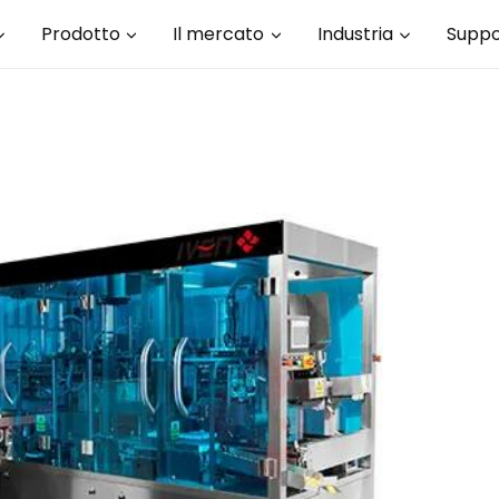
Prodotto
Il mercato
Industria
Suppo