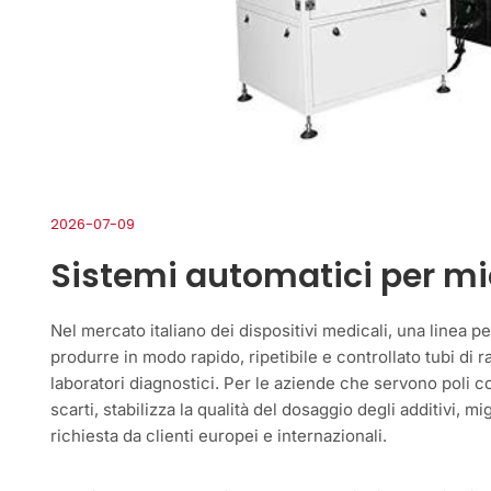
2026-07-09
Sistemi automatici per mic
Nel mercato italiano dei dispositivi medicali, una linea p
produrre in modo rapido, ripetibile e controllato tubi di 
laboratori diagnostici. Per le aziende che servono poli 
scarti, stabilizza la qualità del dosaggio degli additivi, m
richiesta da clienti europei e internazionali.