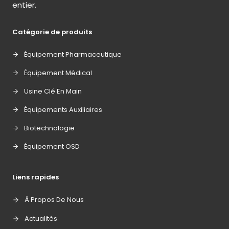
entier.
Catégorie de produits
Équipement Pharmaceutique
Équipement Médical
Usine Clé En Main
Équipements Auxiliaires
Biotechnologie
Équipement OSD
Liens rapides
À Propos De Nous
Actualités