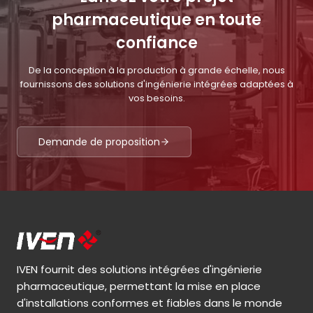
pharmaceutique en toute
confiance
De la conception à la production à grande échelle, nous
fournissons des solutions d'ingénierie intégrées adaptées à
vos besoins.
Demande de proposition
IVEN fournit des solutions intégrées d'ingénierie
pharmaceutique, permettant la mise en place
d'installations conformes et fiables dans le monde