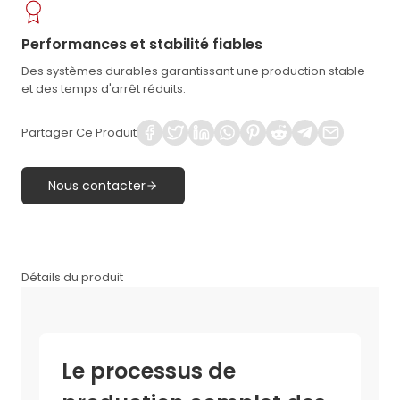
Performances et stabilité fiables
Des systèmes durables garantissant une production stable
et des temps d'arrêt réduits.
Partager Ce Produit
Nous contacter
Détails du produit
Le processus de