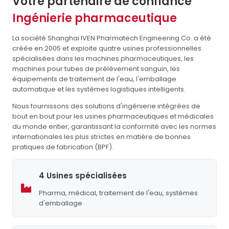
Votre partenaire de confiance
Ingénierie pharmaceutique
La société Shanghai IVEN Pharmatech Engineering Co. a été
créée en 2005 et exploite quatre usines professionnelles
spécialisées dans les machines pharmaceutiques, les
machines pour tubes de prélèvement sanguin, les
équipements de traitement de l'eau, l'emballage
automatique et les systèmes logistiques intelligents.
Nous fournissons des solutions d'ingénierie intégrées de
bout en bout pour les usines pharmaceutiques et médicales
du monde entier, garantissant la conformité avec les normes
internationales les plus strictes en matière de bonnes
pratiques de fabrication (BPF).
4 Usines spécialisées
Pharma, médical, traitement de l'eau, systèmes
d'emballage