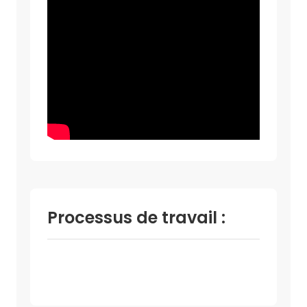
Processus de travail :