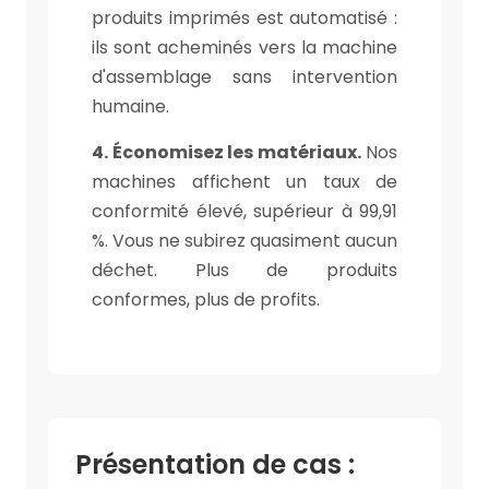
produits imprimés est automatisé :
ils sont acheminés vers la machine
d'assemblage sans intervention
humaine.
4. Économisez les matériaux.
Nos
machines affichent un taux de
conformité élevé, supérieur à 99,91
%. Vous ne subirez quasiment aucun
déchet. Plus de produits
conformes, plus de profits.
Présentation de cas :