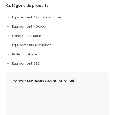
Catégorie de produits
Équipement Pharmaceutique
Équipement Médical
Usine Clé En Main
Équipements Auxiliaires
Biotechnologie
Équipement OSD
Contactez-nous dès aujourd'hui