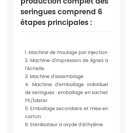
production complet des
seringues comprend 6
étapes principales :
1. Machine de moulage par injection
2. Machine d'impression de lignes à
l'échelle
3. Machine d'assemblage
4. Machine d'emballage individuel
de seringues : emballage en sachet
PE/blister
5. Emballage secondaire et mise en
carton
6. Stérilisateur à oxyde d'éthylène