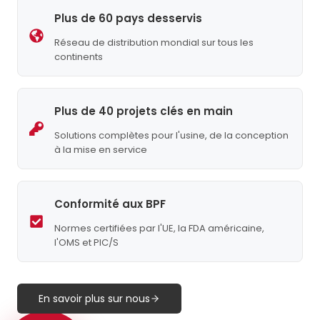
Plus de 60 pays desservis
Réseau de distribution mondial sur tous les
continents
Plus de 40 projets clés en main
Solutions complètes pour l'usine, de la conception
à la mise en service
Conformité aux BPF
Normes certifiées par l'UE, la FDA américaine,
l'OMS et PIC/S
En savoir plus sur nous