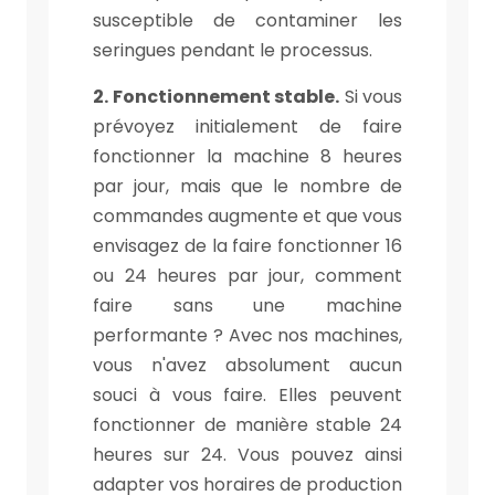
susceptible de contaminer les
seringues pendant le processus.
2. Fonctionnement stable.
Si vous
prévoyez initialement de faire
fonctionner la machine 8 heures
par jour, mais que le nombre de
commandes augmente et que vous
envisagez de la faire fonctionner 16
ou 24 heures par jour, comment
faire sans une machine
performante ? Avec nos machines,
vous n'avez absolument aucun
souci à vous faire. Elles peuvent
fonctionner de manière stable 24
heures sur 24. Vous pouvez ainsi
adapter vos horaires de production