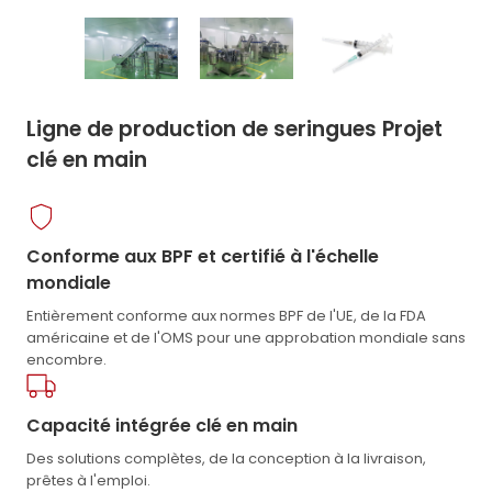
Ligne de production de seringues Projet
clé en main
Conforme aux BPF et certifié à l'échelle
mondiale
Entièrement conforme aux normes BPF de l'UE, de la FDA
américaine et de l'OMS pour une approbation mondiale sans
encombre.
Capacité intégrée clé en main
Des solutions complètes, de la conception à la livraison,
prêtes à l'emploi.