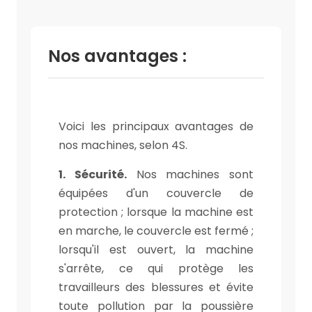
Nos avantages :
Voici les principaux avantages de
nos machines, selon 4S.
1. Sécurité.
Nos machines sont
équipées d'un couvercle de
protection ; lorsque la machine est
en marche, le couvercle est fermé ;
lorsqu'il est ouvert, la machine
s'arrête, ce qui protège les
travailleurs des blessures et évite
toute pollution par la poussière