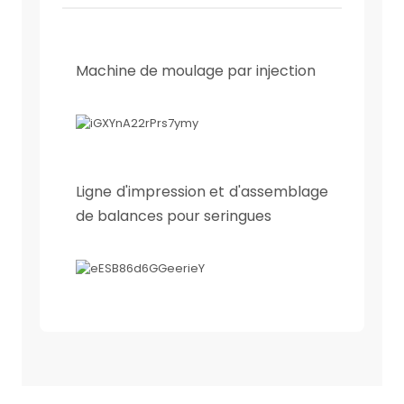
Machine de moulage par injection
Ligne d'impression et d'assemblage
de balances pour seringues