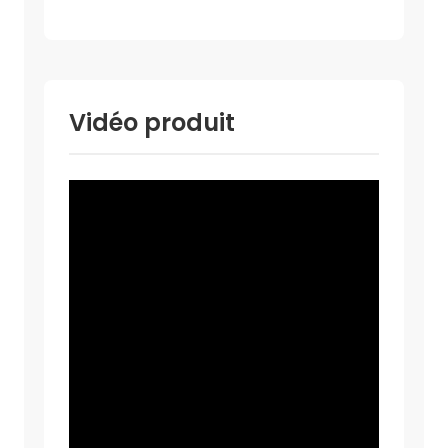
Vidéo produit