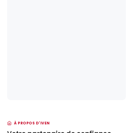
À PROPOS D'IVEN