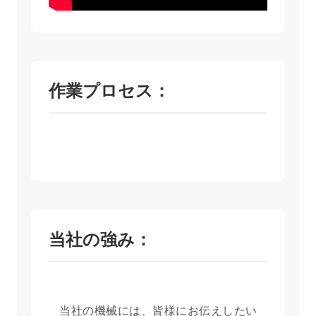
作業プロセス：
当社の強み：
当社の機械には、皆様にお伝えしたい