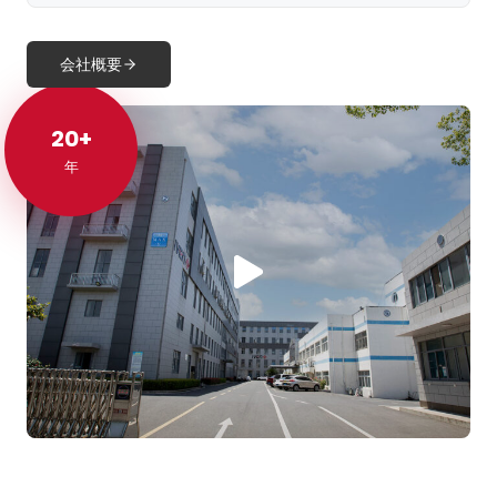
会社概要
20+
20+
年