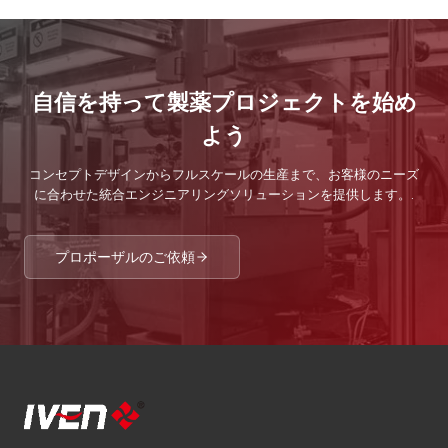
自信を持って製薬プロジェクトを始め
よう
コンセプトデザインからフルスケールの生産まで、お客様のニーズ
に合わせた統合エンジニアリングソリューションを提供します。.
プロポーザルのご依頼