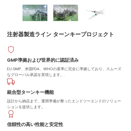
注射器製造ライン ターンキープロジェクト
GMP準拠および世界的に認証済み
EU GMP、米国FDA、WHOの基準に完全に準拠しており、スムーズ
なグローバル承認を実現します。.
統合型ターンキー機能
設計から納品まで、運用準備が整ったエンドツーエンドのソリュー
ションを提供します。.
信頼性の高い性能と安定性