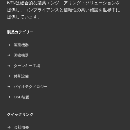
IVENは総合的な製薬エンジニアリング・ソリューションを
提供し、コンプライアンスと信頼性の高い施設を世界中に
提供しています。.
製品カテゴリー
製薬機器
医療機器
ターンキー工場
付帯設備
バイオテクノロジー
OSD装置
クイックリンク
会社概要