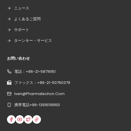
ニュース
よくあるご質問
サポート
ターンキー・サービス
お問い合わせ
電話：+86-21-58716151
ファックス：+86-21-50760379
Iven@pharmatechcn.com
携帯電話+86-13916119950