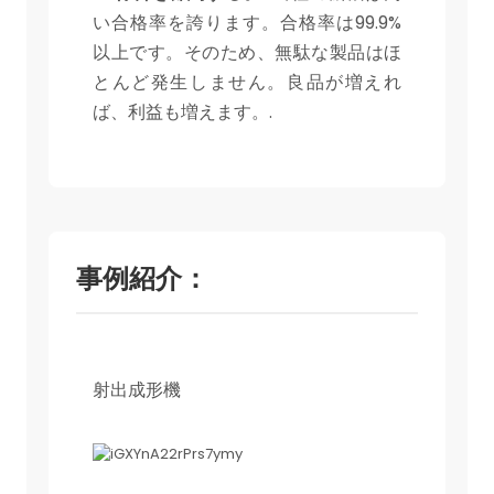
い合格率を誇ります。合格率は99.9%
以上です。そのため、無駄な製品はほ
とんど発生しません。良品が増えれ
ば、利益も増えます。.
事例紹介：
射出成形機