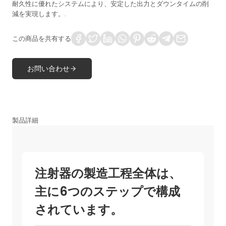
耐久性に優れたシステムにより、安定した出力とダウンタイムの削
減を実現します。.
この商品を共有する
お問い合わせ
製品詳細
注射器の製造工程全体は、
主に6つのステップで構成
されています。