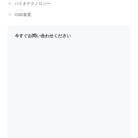
バイオテクノロジー
OSD装置
今すぐお問い合わせください