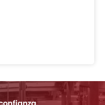
 confianza