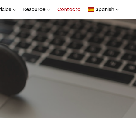
icios
Resource
Contacto
Spanish