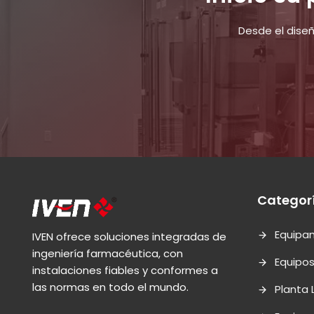
Desde el dise
Categor
Equipa
IVEN ofrece soluciones integradas de
ingeniería farmacéutica, con
Equipo
instalaciones fiables y conformes a
las normas en todo el mundo.
Planta 