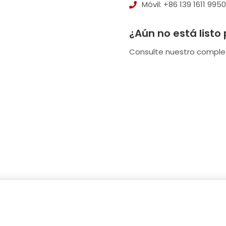
Móvil: +86 139 1611 9950
¿Aún no está listo
Consulte nuestro compl