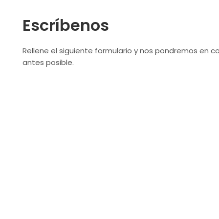
Escríbenos
Rellene el siguiente formulario y nos pondremos en c
antes posible.