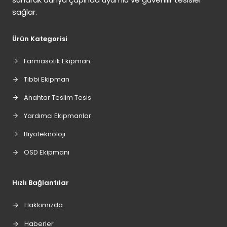
sağlar.
Ürün Kategorisi
Farmasötik Ekipman
Tıbbi Ekipman
Anahtar Teslim Tesis
Yardımcı Ekipmanlar
Biyoteknoloji
OSD Ekipmanı
Hızlı Bağlantılar
Hakkımızda
Haberler