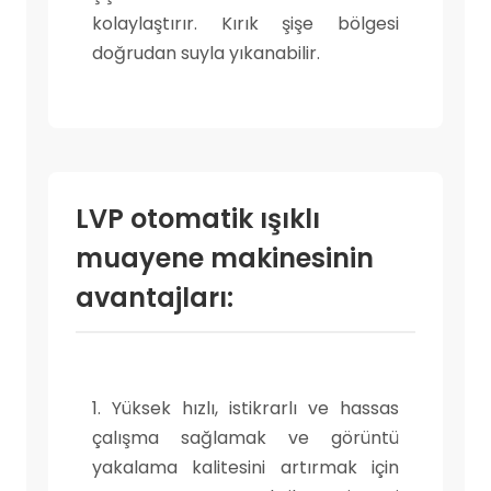
kolaylaştırır. Kırık şişe bölgesi
doğrudan suyla yıkanabilir.
LVP otomatik ışıklı
muayene makinesinin
avantajları:
1. Yüksek hızlı, istikrarlı ve hassas
çalışma sağlamak ve görüntü
yakalama kalitesini artırmak için