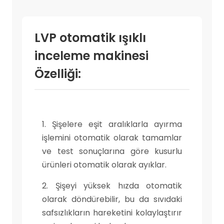
LVP otomatik ışıklı
inceleme makinesi
Özelliği:
1. Şişelere eşit aralıklarla ayırma
işlemini otomatik olarak tamamlar
ve test sonuçlarına göre kusurlu
ürünleri otomatik olarak ayıklar.
2. Şişeyi yüksek hızda otomatik
olarak döndürebilir, bu da sıvıdaki
safsızlıkların hareketini kolaylaştırır