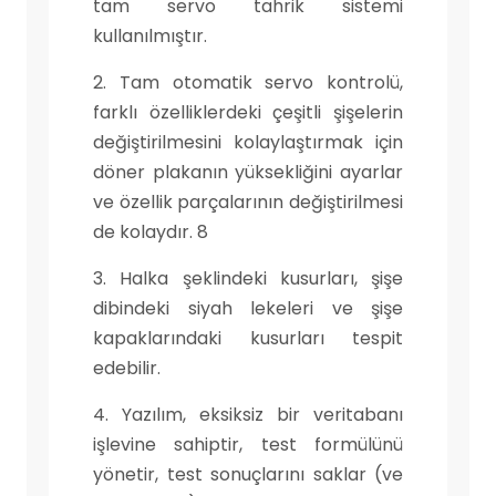
tam servo tahrik sistemi
kullanılmıştır.
2. Tam otomatik servo kontrolü,
farklı özelliklerdeki çeşitli şişelerin
değiştirilmesini kolaylaştırmak için
döner plakanın yüksekliğini ayarlar
ve özellik parçalarının değiştirilmesi
de kolaydır. 8
3. Halka şeklindeki kusurları, şişe
dibindeki siyah lekeleri ve şişe
kapaklarındaki kusurları tespit
edebilir.
4. Yazılım, eksiksiz bir veritabanı
işlevine sahiptir, test formülünü
yönetir, test sonuçlarını saklar (ve