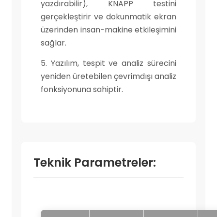
yazdırabilir), KNAPP testini
gerçekleştirir ve dokunmatik ekran
üzerinden insan-makine etkileşimini
sağlar.
5. Yazılım, tespit ve analiz sürecini
yeniden üretebilen çevrimdışı analiz
fonksiyonuna sahiptir.
Teknik Parametreler: