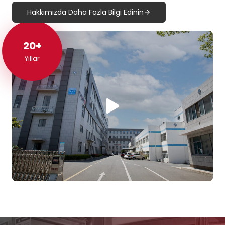
Hakkımızda Daha Fazla Bilgi Edinin
20+
20+
Yıllar