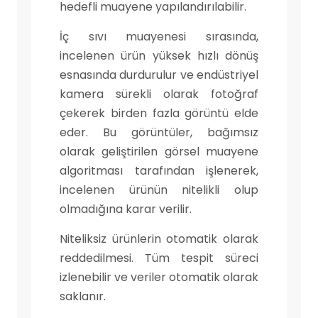
hedefli muayene yapılandırılabilir.
İç sıvı muayenesi sırasında,
incelenen ürün yüksek hızlı dönüş
esnasında durdurulur ve endüstriyel
kamera sürekli olarak fotoğraf
çekerek birden fazla görüntü elde
eder. Bu görüntüler, bağımsız
olarak geliştirilen görsel muayene
algoritması tarafından işlenerek,
incelenen ürünün nitelikli olup
olmadığına karar verilir.
Niteliksiz ürünlerin otomatik olarak
reddedilmesi. Tüm tespit süreci
izlenebilir ve veriler otomatik olarak
saklanır.