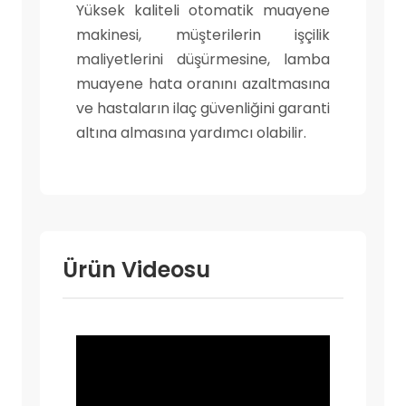
Yüksek kaliteli otomatik muayene
makinesi, müşterilerin işçilik
maliyetlerini düşürmesine, lamba
muayene hata oranını azaltmasına
ve hastaların ilaç güvenliğini garanti
altına almasına yardımcı olabilir.
Ürün Videosu