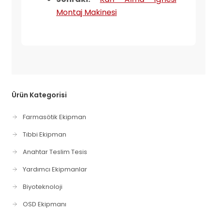
Montaj Makinesi
Ürün Kategorisi
Farmasötik Ekipman
Tıbbi Ekipman
Anahtar Teslim Tesis
Yardımcı Ekipmanlar
Biyoteknoloji
OSD Ekipmanı