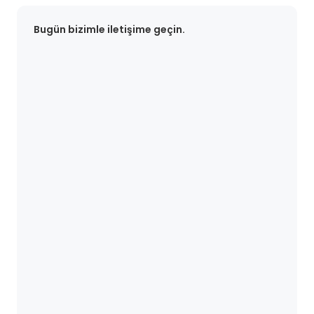
Bugün bizimle iletişime geçin.