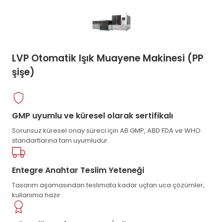
LVP Otomatik Işık Muayene Makinesi (PP
şişe)
GMP uyumlu ve küresel olarak sertifikalı
Sorunsuz küresel onay süreci için AB GMP, ABD FDA ve WHO
standartlarına tam uyumludur.
Entegre Anahtar Teslim Yeteneği
Tasarım aşamasından teslimata kadar uçtan uca çözümler,
kullanıma hazır.