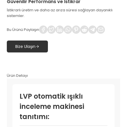
Güvenilir Performans ve İstikrar
İstikrarlı üretim ve daha az arıza süresi sağlayan dayanıklı
sistemler.
Bu Ürünü Paylaşın
Bize Ulaşın
Ürün Detayı
LVP otomatik ışıklı
inceleme makinesi
tanıtımı: