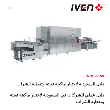
خطي
لى
لمحتوى
2026-07-06
دليل السعودية لاختيار ماكينة تعبئة وتغطية الشراب
دليل عملي للشركات في السعودية لاختيار ماكينة تعبئة
وتغطية الشراب