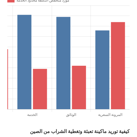
كيفية توريد ماكينة تعبئة وتغطية الشراب من الصين