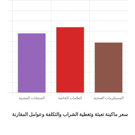
سعر ماكينة تعبئة وتغطية الشراب والتكلفة وعوامل المقارنة