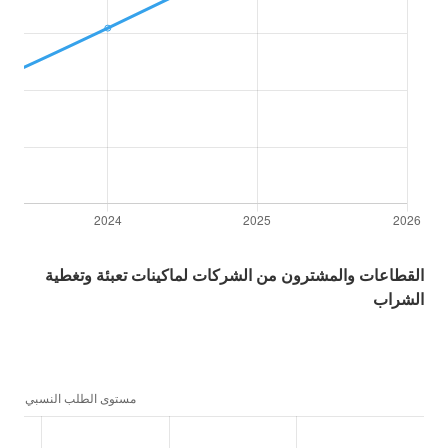
القطاعات والمشترون من الشركات لماكينات تعبئة وتغطية
الشراب