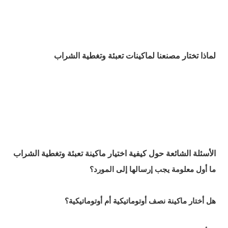
لماذا تختار مصنعنا لماكينات تعبئة وتغطية الشراب
الأسئلة الشائعة حول كيفية اختيار ماكينة تعبئة وتغطية الشراب
ما أول معلومة يجب إرسالها إلى المورد؟
هل أختار ماكينة نصف أوتوماتيكية أم أوتوماتيكية؟