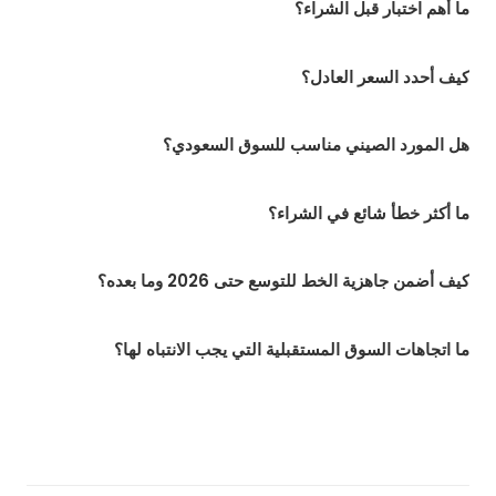
ما أهم اختبار قبل الشراء؟
كيف أحدد السعر العادل؟
هل المورد الصيني مناسب للسوق السعودي؟
ما أكثر خطأ شائع في الشراء؟
كيف أضمن جاهزية الخط للتوسع حتى 2026 وما بعده؟
ما اتجاهات السوق المستقبلية التي يجب الانتباه لها؟